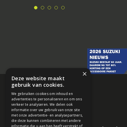
×
Deze website maakt
gebruik van cookies.
We gebruiken cookies om inhoud en
advertenties te personaliseren en om ons
verkeer te analyseren. We delen ook
informatie over uw gebruik van onze site
met onze advertentie- en analysepartners,
die deze kunnen combineren met andere
informatie die u aan hen heeft verstrekt of