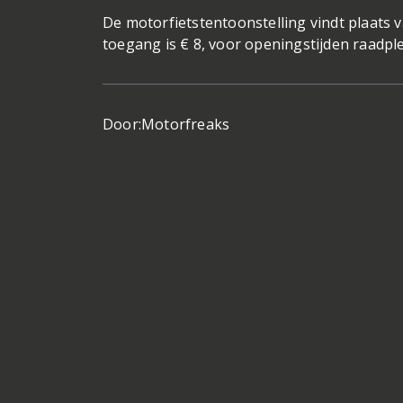
De motorfietstentoonstelling vindt plaats v
toegang is € 8, voor openingstijden raadple
Door:
Motorfreaks