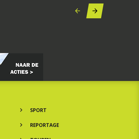
SPORT
REPORTAGE