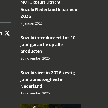
MOTORbeurs Utrecht
Suzuki Nederland klaar voor
2026
7 januari 2026
Suzuki introduceert tot 10
jaar garantie op alle
producten
26 november 2025
Suzuki viert in 2026 zestig
jaar aanwezigheid in
Nederland
17 november 2025