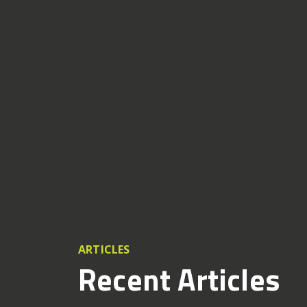
ARTICLES
Recent Articles