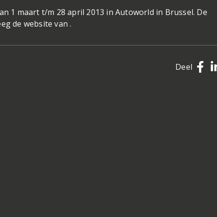
an 1 maart t/m 28 april 2013 in Autoworld in Brussel. De
eg de website van .
Deel