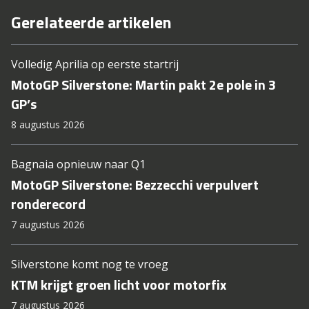
Gerelateerde artikelen
Volledig Aprilia op eerste startrij
MotoGP Silverstone: Martin pakt 2e pole in 3
GP’s
8 augustus 2026
Bagnaia opnieuw naar Q1
MotoGP Silverstone: Bezzecchi verpulvert
ronderecord
7 augustus 2026
Silverstone komt nog te vroeg
KTM krijgt groen licht voor motorfix
7 augustus 2026