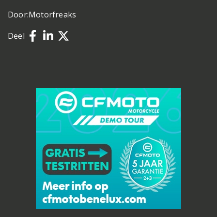
Door:
Motorfreaks
Deel