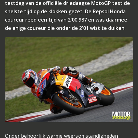
testdag van de officiële driedaagse MotoGP test de
snelste tijd op de klokken gezet. De Repsol Honda
coureur reed een tijd van 2'00.987 en was daarmee
de enige coureur die onder de 2'01 wist te duiken.
Onder behoorlijk warme weersomstandigheden