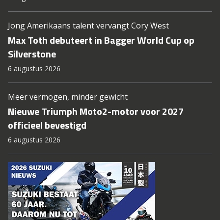
Jong Amerikaans talent vervangt Cory West
Max Toth debuteert in Bagger World Cup op
Silverstone
6 augustus 2026
Meer vermogen, minder gewicht
Nieuwe Triumph Moto2-motor voor 2027
officieel bevestigd
6 augustus 2026