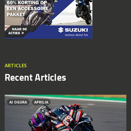
ARTICLES
Recent Articles
AI OGURA
APRILIA