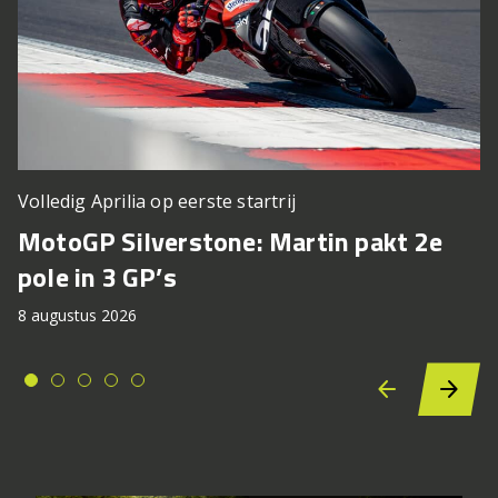
Volledig Aprilia op eerste startrij
MotoGP Silverstone: Martin pakt 2e
pole in 3 GP’s
8 augustus 2026