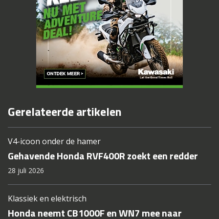
Gerelateerde artikelen
V4-icoon onder de hamer
Gehavende Honda RVF400R zoekt een redder
28 juli 2026
Klassiek en elektrisch
Honda neemt CB1000F en WN7 mee naar