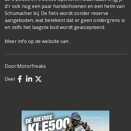
d'r ook nog een paar handschoenen en een helm van
Schumacher bij. De fiets wordt zonder reserve
aangeboden, wat betekent dat er geen ondergrens is
en zelfs het laagste bod wordt geaccepteerd.
Meer info op de website van .
Door:
Motorfreaks
Deel