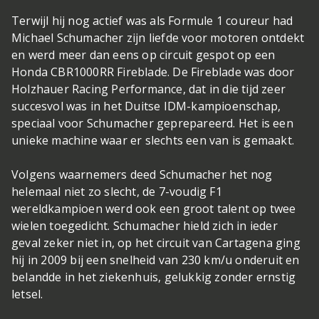
Terwijl hij nog actief was als Formule 1 coureur had
Michael Schumacher zijn liefde voor motoren ontdekt
en werd meer dan eens op circuit gespot op een
Honda CBR1000RR Fireblade. De Fireblade was door
Holzhauer Racing Performance, dat in die tijd zeer
succesvol was in het Duitse IDM-kampioenschap,
speciaal voor Schumacher geprepareerd. Het is een
unieke machine waar er slechts een van is gemaakt.
Volgens waarnemers deed Schumacher het nog
helemaal niet zo slecht, de 7-voudig F1
wereldkampioen werd ook een groot talent op twee
wielen toegedicht. Schumacher hield zich in ieder
geval zeker niet in, op het circuit van Cartagena ging
hij in 2009 bij een snelheid van 230 km/u onderuit en
belandde in het ziekenhuis, gelukkig zonder ernstig
letsel.