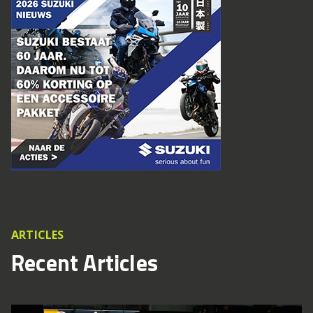
ARTICLES
Recent Articles