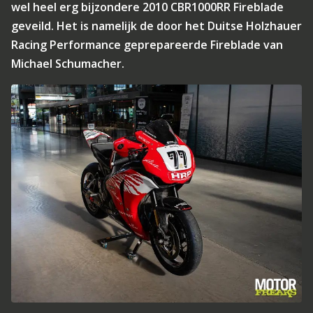
wel heel erg bijzondere 2010 CBR1000RR Fireblade
geveild. Het is namelijk de door het Duitse Holzhauer
Racing Performance geprepareerde Fireblade van
Michael Schumacher.