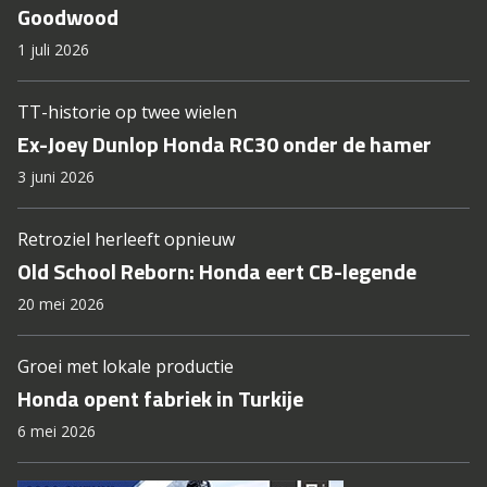
Goodwood
1 juli 2026
TT-historie op twee wielen
Ex-Joey Dunlop Honda RC30 onder de hamer
3 juni 2026
Retroziel herleeft opnieuw
Old School Reborn: Honda eert CB-legende
20 mei 2026
Groei met lokale productie
Honda opent fabriek in Turkije
6 mei 2026