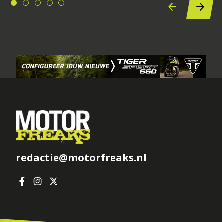
redactie@motorfreaks.nl