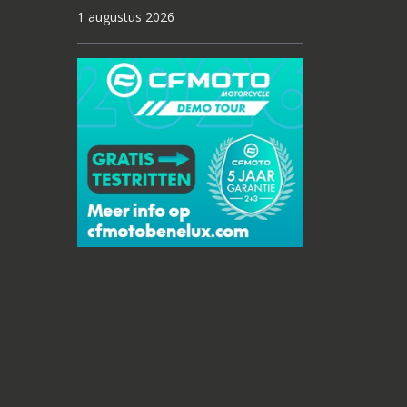
1 augustus 2026