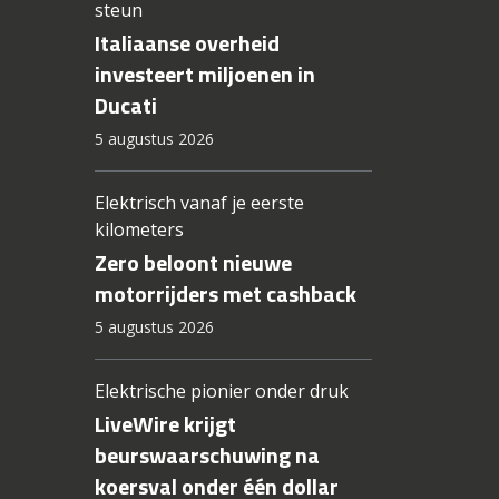
steun
Italiaanse overheid
investeert miljoenen in
Ducati
5 augustus 2026
Elektrisch vanaf je eerste
kilometers
Zero beloont nieuwe
motorrijders met cashback
5 augustus 2026
Elektrische pionier onder druk
LiveWire krijgt
beurswaarschuwing na
koersval onder één dollar