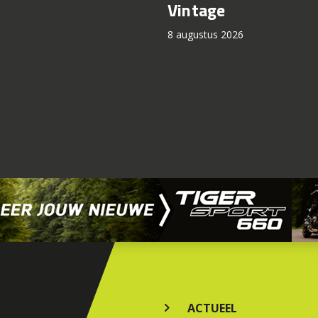
Vintage
8 augustus 2026
ACTUEEL