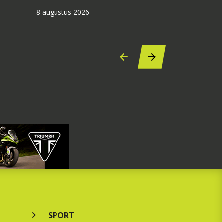
8 augustus 2026
SPORT