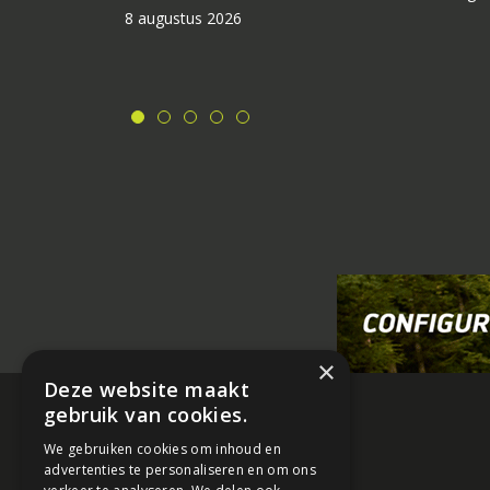
8 augustus 2026
×
Deze website maakt
gebruik van cookies.
We gebruiken cookies om inhoud en
advertenties te personaliseren en om ons