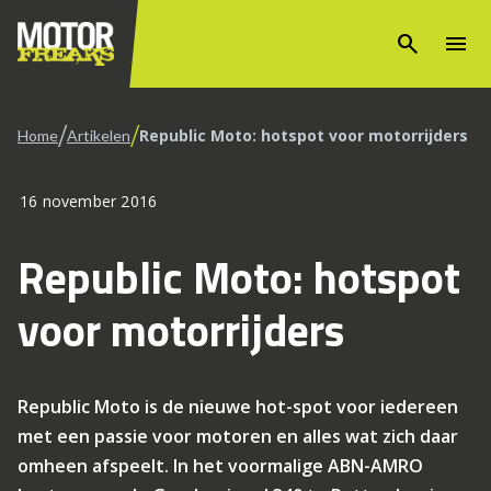
search
menu
/
/
Republic Moto: hotspot voor motorrijders
Home
Artikelen
16 november 2016
Republic Moto: hotspot
voor motorrijders
Republic Moto is de nieuwe hot-spot voor iedereen
met een passie voor motoren en alles wat zich daar
omheen afspeelt. In het voormalige ABN-AMRO