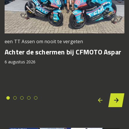
een TT Assen om nooit te vergeten
Achter de schermen bij CFMOTO Aspar
6 augustus 2026