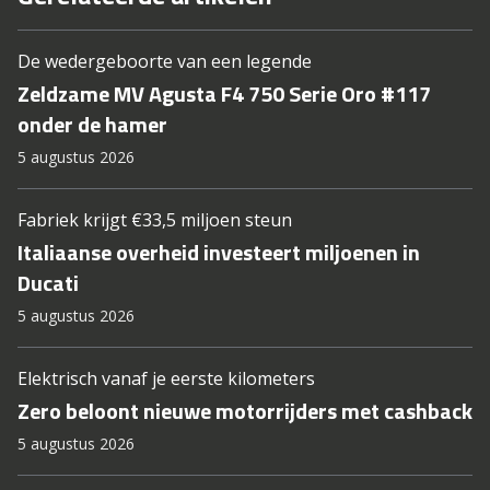
De wedergeboorte van een legende
Zeldzame MV Agusta F4 750 Serie Oro #117
onder de hamer
5 augustus 2026
Fabriek krijgt €33,5 miljoen steun
Italiaanse overheid investeert miljoenen in
Ducati
5 augustus 2026
Elektrisch vanaf je eerste kilometers
Zero beloont nieuwe motorrijders met cashback
5 augustus 2026