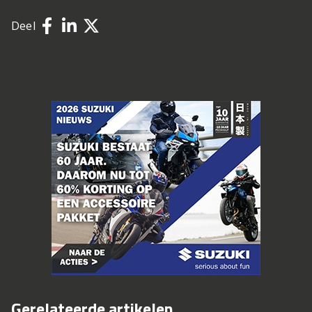
Deel
Gerelateerde artikelen