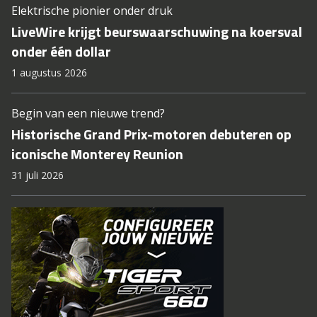
Elektrische pionier onder druk
LiveWire krijgt beurswaarschuwing na koersval
onder één dollar
1 augustus 2026
Begin van een nieuwe trend?
Historische Grand Prix-motoren debuteren op
iconische Monterey Reunion
31 juli 2026