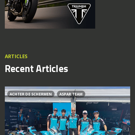
ARTICLES
Recent Articles
ACHTER DE SCHERMEN
ASPAR TEAM