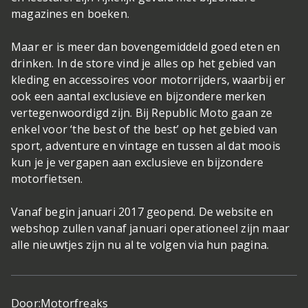
magazines en boeken.
Maar er is meer dan bovengemiddeld goed eten en
drinken. In de store vind je alles op het gebied van
kleding en accessoires voor motorrijders, waarbij er
ook een aantal exclusieve en bijzondere merken
vertegenwoordigd zijn. Bij Republic Moto gaan ze
enkel voor ‘the best of the best’ op het gebied van
sport, adventure en vintage en tussen al dat moois
kun je je vergapen aan exclusieve en bijzondere
motorfietsen.
Vanaf begin januari 2017 geopend. De website en
webshop zullen vanaf januari operationeel zijn maar
alle nieuwtjes zijn nu al te volgen via hun pagina.
Door:
Motorfreaks