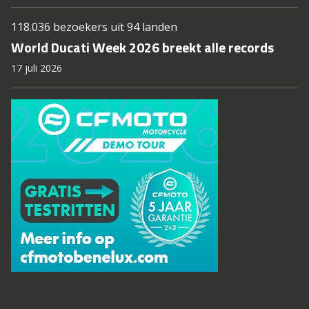
118.036 bezoekers uit 94 landen
World Ducati Week 2026 breekt alle records
17 juli 2026