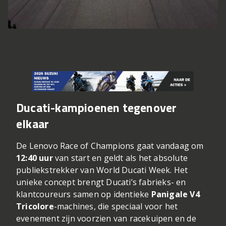
Ducati-kampioenen tegenover
elkaar
De Lenovo Race of Champions gaat vandaag om
12:40 uur
van start en geldt als het absolute
publiekstrekker van World Ducati Week. Het
unieke concept brengt Ducati’s fabrieks- en
klantcoureurs samen op identieke
Panigale V4
Tricolore
-machines, die speciaal voor het
evenement zijn voorzien van racekuipen en de