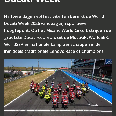
Na twee dagen vol festiviteiten bereikt de World
Ducati Week 2026 vandaag zijn sportieve
hoogtepunt. Op het Misano World Circuit strijden de
grootste Ducati-coureurs uit de MotoGP, WorldSBK,
WorldSSP en nationale kampioenschappen in de
inmiddels traditionele Lenovo Race of Champions.