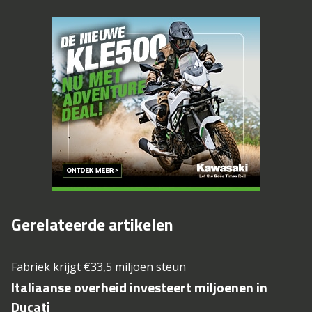
Gerelateerde artikelen
Fabriek krijgt €33,5 miljoen steun
Italiaanse overheid investeert miljoenen in
Ducati