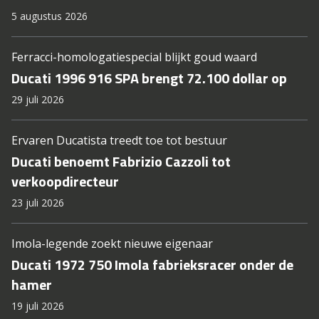
5 augustus 2026
Ferracci-homologatiespecial blijkt goud waard
Ducati 1996 916 SPA brengt 72.100 dollar op
29 juli 2026
Ervaren Ducatista treedt toe tot bestuur
Ducati benoemt Fabrizio Cazzoli tot
verkoopdirecteur
23 juli 2026
Imola-legende zoekt nieuwe eigenaar
Ducati 1972 750 Imola fabrieksracer onder de
hamer
19 juli 2026