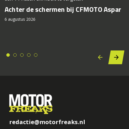
Achter de schermen bij CFMOTO Aspar
6 augustus 2026
redactie@motorfreaks.nl