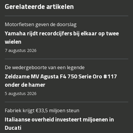
Gerelateerde artikelen
Motorfietsen geven de doorslag
Yamaha rijdt recordcijfers bij elkaar op twee
wielen
7 augustus 2026
De wedergeboorte van een legende
Zeldzame MV Agusta F4 750 Serie Oro #117
onder de hamer
5 augustus 2026
Fabriek krijgt €33,5 miljoen steun
Italiaanse overheid investeert miljoenen in
Ducati