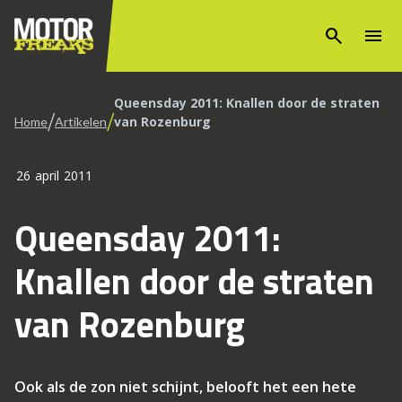
search
menu
Queensday 2011: Knallen door de straten
/
/
van Rozenburg
Home
Artikelen
26 april 2011
Queensday 2011:
Knallen door de straten
van Rozenburg
Ook als de zon niet schijnt, belooft het een hete