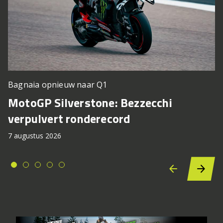
Bagnaia opnieuw naar Q1
MotoGP Silverstone: Bezzecchi
verpulvert ronderecord
7 augustus 2026