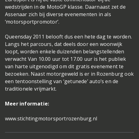
wedstrijden in de MotoGP klasse. Daarnaast zet de
Assenaar zich bij diverse evenementen in als
‘motorsportpromotor’.
Queensday 2011 belooft dus een hete dag te worden.
Langs het parcours, dat deels door een woonwijk
loopt, worden enkele duizenden belangstellenden
verwacht Van 10.00 uur tot 17.00 uur is het publiek
van harte uitgenodigd om dit gratis evenement te
bezoeken. Naast motorgeweld is er in Rozenburg ook
een tentoonstelling van ‘getunede’ auto’s en de
traditionele vrijmarkt.
Meer informatie:
www.stichtingmotorsportrozenburg.nl