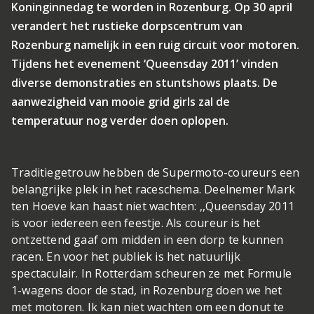
Koninginnedag te worden in Rozenburg. Op 30 april
verandert het rustieke dorpscentrum van
Rozenburg namelijk in een ruig circuit voor motoren.
Tijdens het evenement ‘Queensday 2011’ vinden
diverse demonstraties en stuntshows plaats. De
aanwezigheid van mooie grid girls zal de
temperatuur nog verder doen oplopen.
Traditiegetrouw hebben de Supermoto-coureurs een
belangrijke plek in het raceschema. Deelnemer Mark
ten Hoeve kan haast niet wachten: ,,Queensday 2011
is voor iedereen een feestje. Als coureur is het
ontzettend gaaf om midden in een dorp te kunnen
racen. En voor het publiek is het natuurlijk
spectaculair. In Rotterdam scheuren ze met Formule
1-wagens door de stad, in Rozenburg doen we het
met motoren. Ik kan niet wachten om een donut te