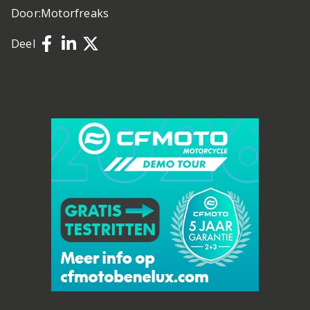
Door:
Motorfreaks
Deel