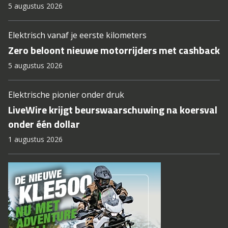
5 augustus 2026
Elektrisch vanaf je eerste kilometers
Zero beloont nieuwe motorrijders met cashback
5 augustus 2026
Elektrische pionier onder druk
LiveWire krijgt beurswaarschuwing na koersval
onder één dollar
1 augustus 2026