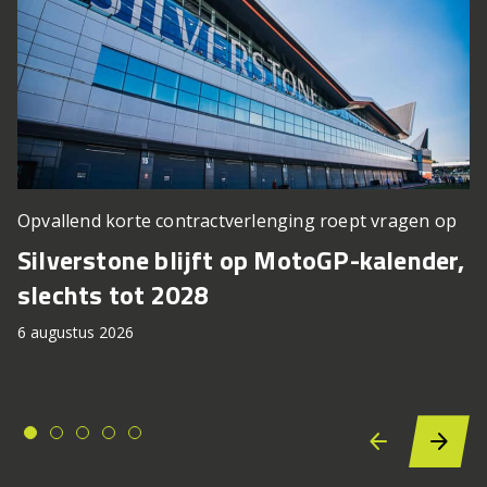
Opvallend korte contractverlenging roept vragen op
Silverstone blijft op MotoGP-kalender,
slechts tot 2028
6 augustus 2026