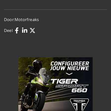
Door:
Motorfreaks
Deel