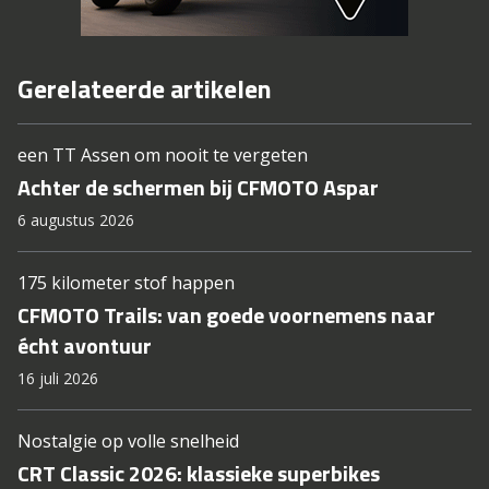
Gerelateerde artikelen
een TT Assen om nooit te vergeten
Achter de schermen bij CFMOTO Aspar
6 augustus 2026
175 kilometer stof happen
CFMOTO Trails: van goede voornemens naar
écht avontuur
16 juli 2026
Nostalgie op volle snelheid
CRT Classic 2026: klassieke superbikes