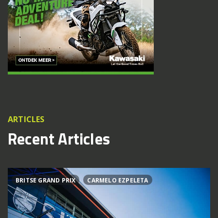
ARTICLES
Recent Articles
BRITSE GRAND PRIX
CARMELO EZPELETA