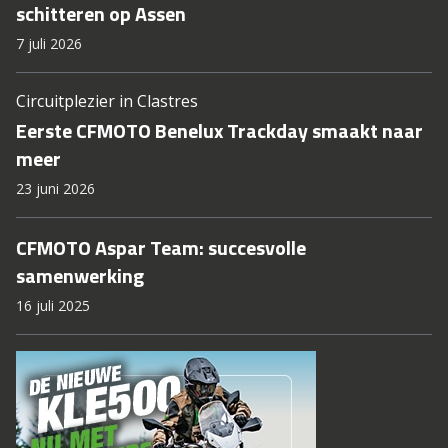
schitteren op Assen
7 juli 2026
Circuitplezier in Clastres
Eerste CFMOTO Benelux Trackday smaakt naar
meer
23 juni 2026
CFMOTO Aspar Team: succesvolle
samenwerking
16 juli 2025