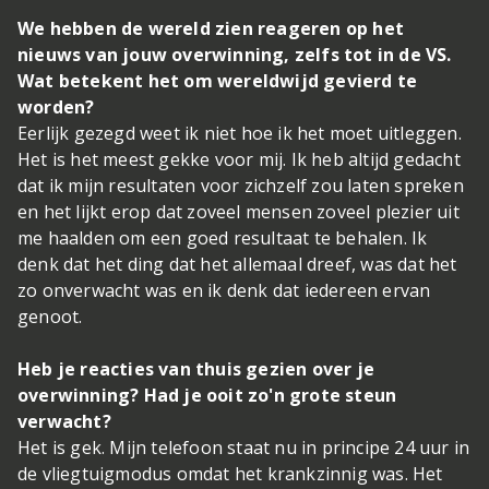
We hebben de wereld zien reageren op het
nieuws van jouw overwinning, zelfs tot in de VS.
Wat betekent het om wereldwijd gevierd te
worden?
Eerlijk gezegd weet ik niet hoe ik het moet uitleggen.
Het is het meest gekke voor mij. Ik heb altijd gedacht
dat ik mijn resultaten voor zichzelf zou laten spreken
en het lijkt erop dat zoveel mensen zoveel plezier uit
me haalden om een ​​goed resultaat te behalen. Ik
denk dat het ding dat het allemaal dreef, was dat het
zo onverwacht was en ik denk dat iedereen ervan
genoot.
Heb je reacties van thuis gezien over je
overwinning? Had je ooit zo'n grote steun
verwacht?
Het is gek. Mijn telefoon staat nu in principe 24 uur in
de vliegtuigmodus omdat het krankzinnig was. Het