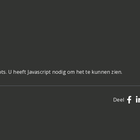
s. U heeft Javascript nodig om het te kunnen zien.
Deel