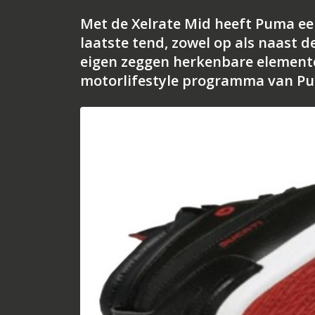
Met de Xelrate Mid heeft Puma ee
laatste tend, zowel op als naast 
eigen zeggen herkenbare element
motorlifestyle programma van P