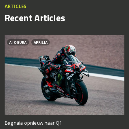
ARTICLES
Recent Articles
AI OGURA
APRILIA
Bagnaia opnieuw naar Q1