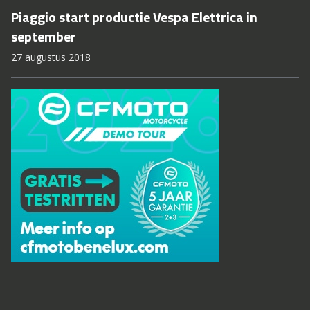
Piaggio start productie Vespa Elettrica in
september
27 augustus 2018