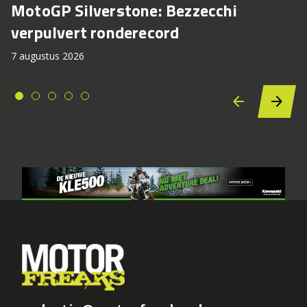
MotoGP Silverstone: Bezzecchi
verpulvert ronderecord
7 augustus 2026