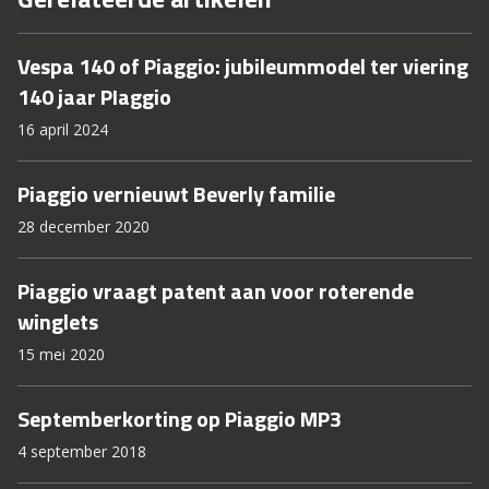
Vespa 140 of Piaggio: jubileummodel ter viering
140 jaar PIaggio
16 april 2024
Piaggio vernieuwt Beverly familie
28 december 2020
Piaggio vraagt patent aan voor roterende
winglets
15 mei 2020
Septemberkorting op Piaggio MP3
4 september 2018