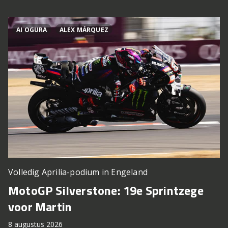
AI OGURA
ALEX MÁRQUEZ
Volledig Aprilia-podium in Engeland
MotoGP Silverstone: 19e Sprintzege
voor Martin
8 augustus 2026