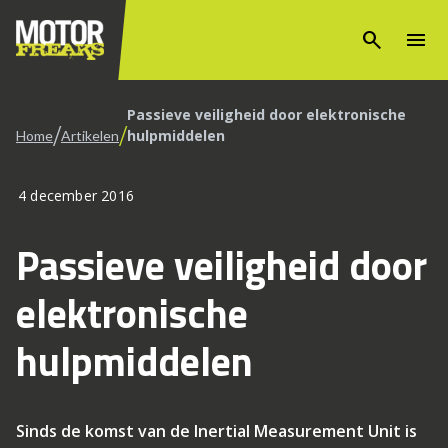
search
menu
Passieve veiligheid door elektronische
/
/
hulpmiddelen
Home
Artikelen
4 december 2016
Passieve veiligheid door
elektronische
hulpmiddelen
Sinds de komst van de Inertial Measurement Unit is