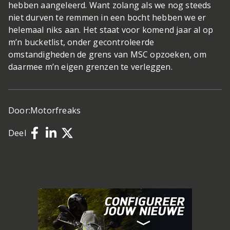
hebben aangeleerd. Want zolang als we nog steeds
niet durven te remmen in een bocht hebben we er
helemaal niks aan. Het staat voor komend jaar al op
m’n bucketlist, onder gecontroleerde
omstandigheden de grens van MSC opzoeken, om
daarmee m’n eigen grenzen te verleggen.
Door:
Motorfreaks
Deel