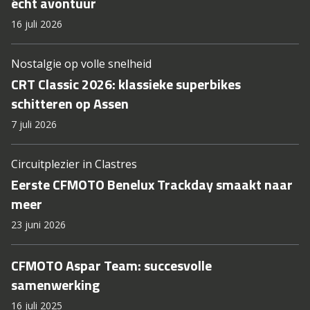
écht avontuur
16 juli 2026
Nostalgie op volle snelheid
CRT Classic 2026: klassieke superbikes
schitteren op Assen
7 juli 2026
Circuitplezier in Clastres
Eerste CFMOTO Benelux Trackday smaakt naar
meer
23 juni 2026
CFMOTO Aspar Team: succesvolle
samenwerking
16 juli 2025