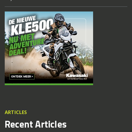
ARTICLES
Recent Articles