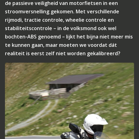
de passieve veiligheid van motorfietsen in een
stroomversnelling gekomen. Met verschillende
rijmodi, tractie controle, wheelie controle en
stabiliteitscontrole – in de volksmond ook wel
bochten-ABS genoemd – lijkt het bijna niet meer mis
te kunnen gaan, maar moeten we voordat dát
realiteit is eerst zelf niet worden gekalibreerd?