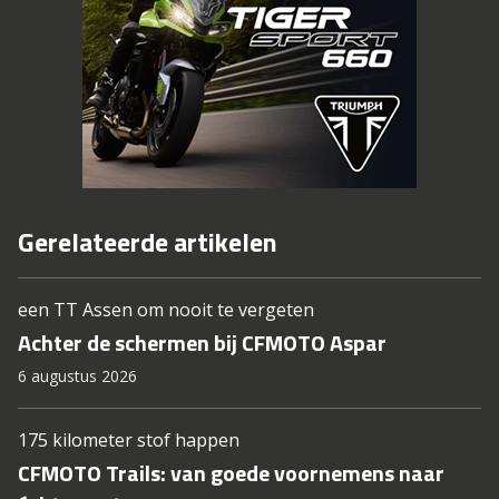
Gerelateerde artikelen
een TT Assen om nooit te vergeten
Achter de schermen bij CFMOTO Aspar
6 augustus 2026
175 kilometer stof happen
CFMOTO Trails: van goede voornemens naar