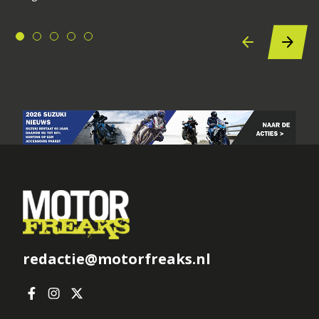
redactie@motorfreaks.nl