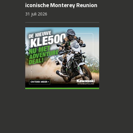
iconische Monterey Reunion
31 juli 2026