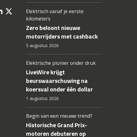
Elektrisch vanaf je eerste
kilometers
Zero beloont nieuwe
motorrijders met cashback
5 augustus 2026
Elektrische pionier onder druk
LiveWire krijgt
beurswaarschuwing na
koersval onder één dollar
1 augustus 2026
Begin van een nieuwe trend?
Historische Grand Prix-
motoren debuteren op