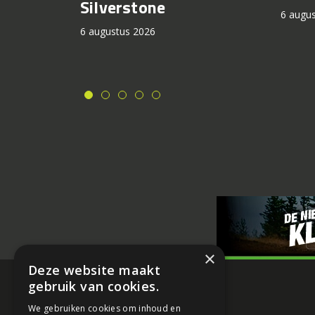
Silverstone
6 augu
6 augustus 2026
×
Deze website maakt
gebruik van cookies.
We gebruiken cookies om inhoud en