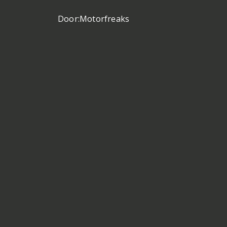
Door:
Motorfreaks