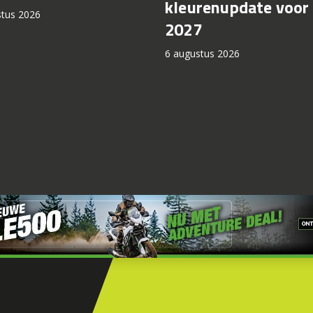
kleurenupdate voor
stus 2026
2027
6 augustus 2026