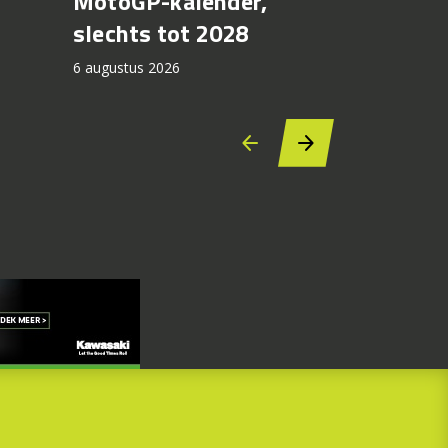
MotoGP-kalender,
6 augustus 2
slechts tot 2028
6 augustus 2026