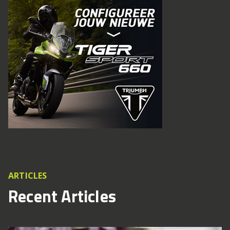
ARTICLES
Recent Articles