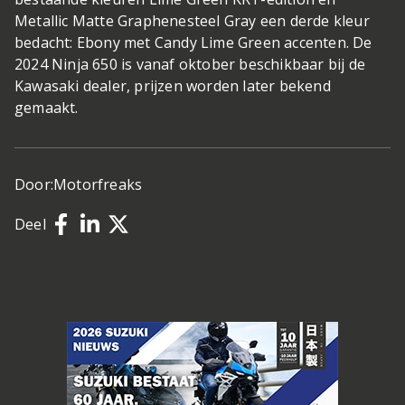
Metallic Matte Graphenesteel Gray een derde kleur
bedacht: Ebony met Candy Lime Green accenten. De
2024 Ninja 650 is vanaf oktober beschikbaar bij de
Kawasaki dealer, prijzen worden later bekend
gemaakt.
Door:
Motorfreaks
Deel