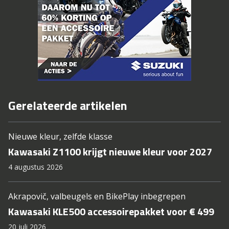
Gerelateerde artikelen
Nieuwe kleur, zelfde klasse
Kawasaki Z1100 krijgt nieuwe kleur voor 2027
4 augustus 2026
Akrapovič, valbeugels en BikePlay inbegrepen
Kawasaki KLE500 accessoirepakket voor € 499
20 juli 2026