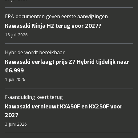
EPA-documenten geven eerste aanwijzingen
Kawasaki Ninja H2 terug voor 2027?
13 juli 2026
Hybride wordt bereikbaar
Kawasaki verlaagt prijs Z7 Hybrid tijdelijk naar
€6.999
1 juli 2026
F-aanduiding keert terug
Kawasaki vernieuwt KX450F en KX250F voor
2027
3 juni 2026