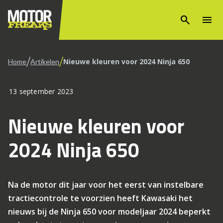
search
menu
/
/
Nieuwe kleuren voor 2024 Ninja 650
Home
Artikelen
13 september 2023
Nieuwe kleuren voor
2024 Ninja 650
Na de motor dit jaar voor het eerst van instelbare
tractiecontrole te voorzien heeft Kawasaki het
nieuws bij de Ninja 650 voor modeljaar 2024 beperkt