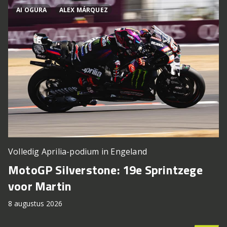
AI OGURA
ALEX MÁRQUEZ
Volledig Aprilia-podium in Engeland
MotoGP Silverstone: 19e Sprintzege
voor Martin
8 augustus 2026