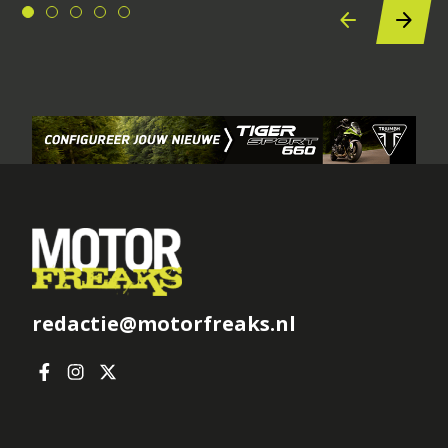
redactie@motorfreaks.nl