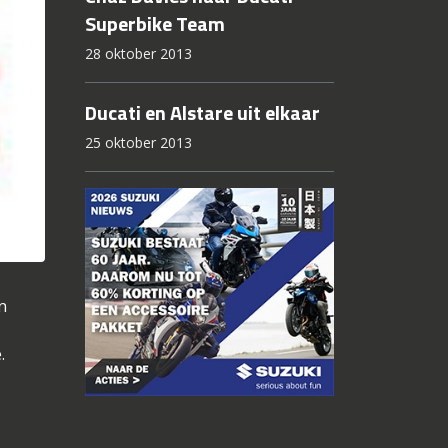
Superbike Team
28 oktober 2013
Ducati en Alstare uit elkaar
25 oktober 2013
n
.