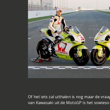
Of het iets zal uithalen is nog maar de vraa
van Kawasaki uit de MotoGP is het sowieso