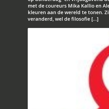
met de coureurs Mika Kallio en Al
kleuren aan de wereld te tonen. Zi
veranderd, wel de filosofie […]