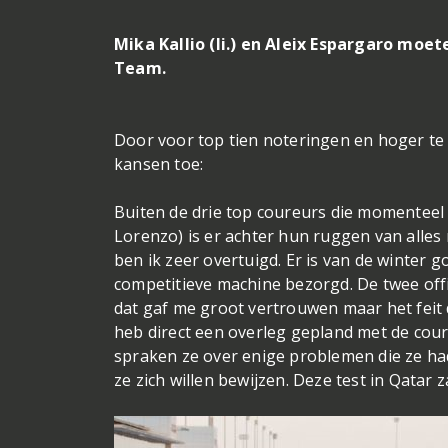
Mika Kallio (li.) en Aleix Espargaro m
Team.
Door voor top tien noteringen en hoger te 
kansen toe:
Buiten de drie top coureurs die momenteel 
Lorenzo) is er achter hun ruggen van alles
ben ik zeer overtuigd. Er is van de winter 
competitieve machine bezorgd. De twee offic
dat gaf me groot vertrouwen maar het feit
heb direct een overleg gepland met de cou
spraken ze over enige problemen die ze ha
ze zich willen bewijzen. Deze test in Qatar z