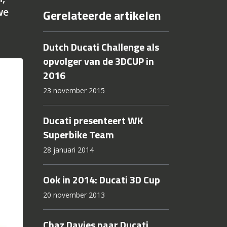
we
Gerelateerde artikelen
Dutch Ducati Challenge als
opvolger van de 3DCUP in
2016
23 november 2015
Ducati presenteert WK
Superbike Team
28 januari 2014
Ook in 2014: Ducati 3D Cup
20 november 2013
Chaz Davies naar Ducati