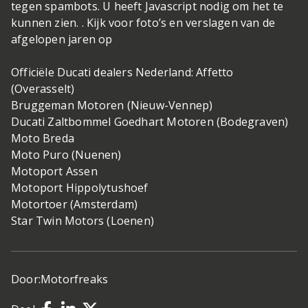
tegen spambots. U heeft Javascript nodig om het te
kunnen zien. . Kijk voor foto’s en verslagen van de
afgelopen jaren op
Officiële Ducati dealers Nederland: Affetto
(Overasselt)
Bruggeman Motoren (Nieuw-Vennep)
Ducati Zaltbommel Goedhart Motoren (Bodegraven)
Moto Breda
Moto Puro (Nuenen)
Motoport Assen
Motoport Hippolytushoef
Motortoer (Amsterdam)
Star Twin Motors (Loenen)
Door:
Motorfreaks