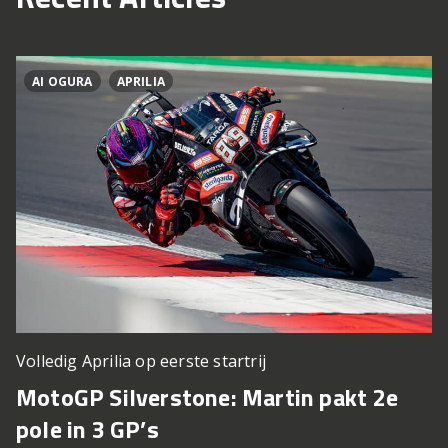
AI OGURA
APRILIA
Volledig Aprilia op eerste startrij
MotoGP Silverstone: Martin pakt 2e
pole in 3 GP’s