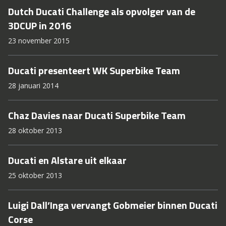
Dutch Ducati Challenge als opvolger van de
3DCUP in 2016
23 november 2015
Ducati presenteert WK Superbike Team
28 januari 2014
Chaz Davies naar Ducati Superbike Team
28 oktober 2013
Ducati en Alstare uit elkaar
25 oktober 2013
Luigi Dall’Inga vervangt Gobmeier binnen Ducati
Corse