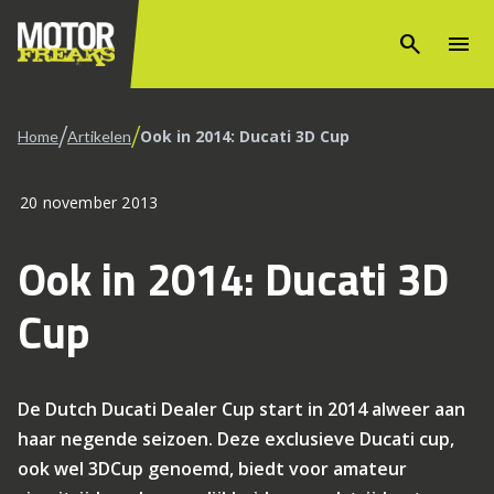
search
menu
/
/
Ook in 2014: Ducati 3D Cup
Home
Artikelen
20 november 2013
Ook in 2014: Ducati 3D
Cup
De Dutch Ducati Dealer Cup start in 2014 alweer aan
haar negende seizoen. Deze exclusieve Ducati cup,
ook wel 3DCup genoemd, biedt voor amateur