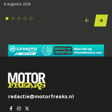
8 augustus 2026
redactie@motorfreaks.nl