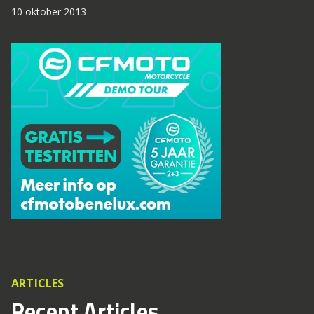
10 oktober 2013
ARTICLES
Recent Articles