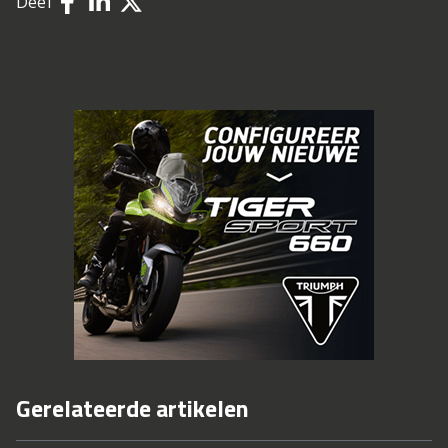
Deel
Gerelateerde artikelen