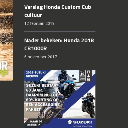
Verslag Honda Custom Cub
cultuur
12 februari 2019
Nader bekeken: Honda 2018
CB1000R
6 november 2017