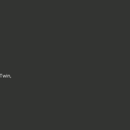
Twin,