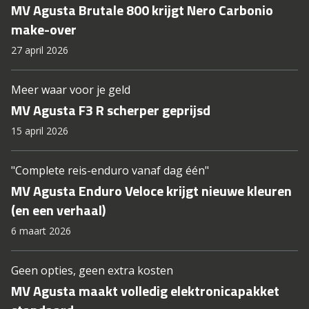
MV Agusta Brutale 800 krijgt Nero Carbonio
make-over
27 april 2026
Meer waar voor je geld
MV Agusta F3 R scherper geprijsd
15 april 2026
"Complete reis-enduro vanaf dag één"
MV Agusta Enduro Veloce krijgt nieuwe kleuren
(en een verhaal)
6 maart 2026
Geen opties, geen extra kosten
MV Agusta maakt volledig elektronicapakket