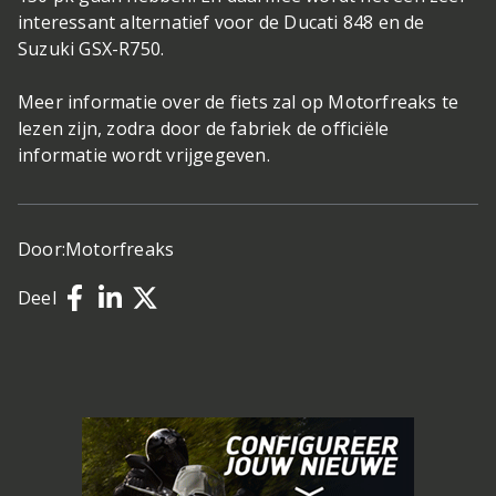
interessant alternatief voor de Ducati 848 en de
Suzuki GSX-R750.
Meer informatie over de fiets zal op Motorfreaks te
lezen zijn, zodra door de fabriek de officiële
informatie wordt vrijgegeven.
Door:
Motorfreaks
Deel