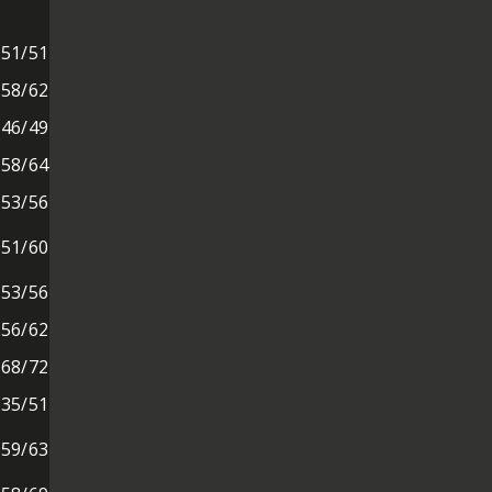
51/51
58/62
46/49
58/64
53/56
51/60
53/56
56/62
68/72
35/51
59/63