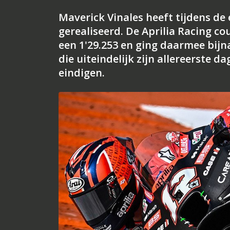
Maverick Vinales heeft tijdens de 
gerealiseerd. De Aprilia Racing c
een 1'29.253 en ging daarmee bijn
die uiteindelijk zijn allereerste 
eindigen.