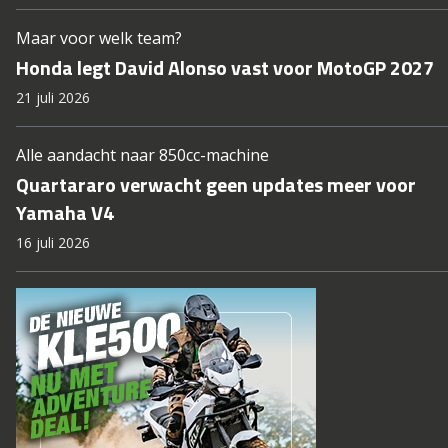
Maar voor welk team?
Honda legt David Alonso vast voor MotoGP 2027
21 juli 2026
Alle aandacht naar 850cc-machine
Quartararo verwacht geen updates meer voor
Yamaha V4
16 juli 2026