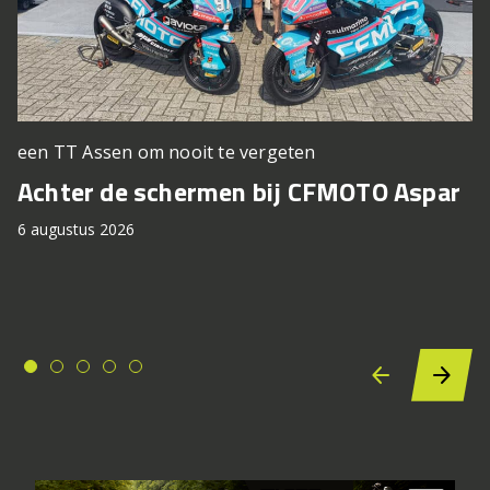
een TT Assen om nooit te vergeten
Achter de schermen bij CFMOTO Aspar
6 augustus 2026