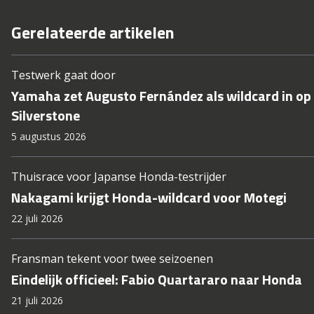
Gerelateerde artikelen
Testwerk gaat door
Yamaha zet Augusto Fernández als wildcard in op
Silverstone
5 augustus 2026
Thuisrace voor Japanse Honda-testrijder
Nakagami krijgt Honda-wildcard voor Motegi
22 juli 2026
Fransman tekent voor twee seizoenen
Eindelijk officieel: Fabio Quartararo naar Honda
21 juli 2026