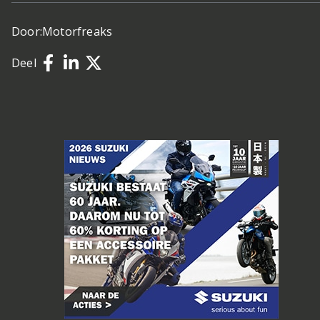
Door:
Motorfreaks
Deel