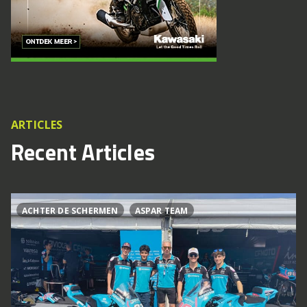
ARTICLES
Recent Articles
ACHTER DE SCHERMEN
ASPAR TEAM