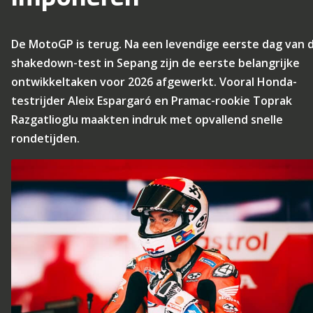
De MotoGP is terug. Na een levendige eerste dag van 
shakedown-test in Sepang zijn de eerste belangrijke
ontwikkeltaken voor 2026 afgewerkt. Vooral Honda-
testrijder Aleix Espargaró en Pramac-rookie Toprak
Razgatlioglu maakten indruk met opvallend snelle
rondetijden.