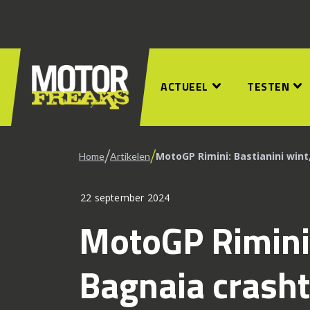
ACTUEEL
TESTEN
/
/
MotoGP Rimini: Bastianini wint
Home
Artikelen
22 september 2024
MotoGP Rimini:
Bagnaia crasht