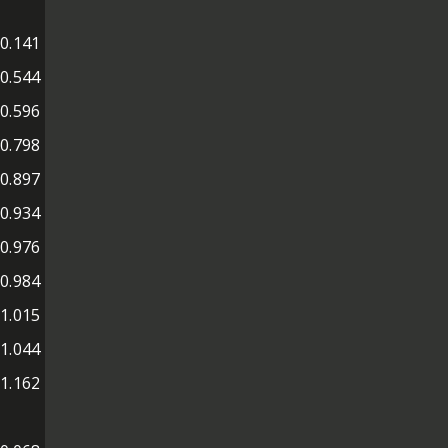
0.141
0.544
0.596
0.798
0.897
0.934
0.976
0.984
1.015
1.044
1.162