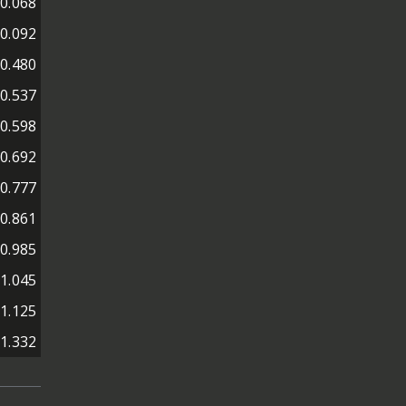
0.068
0.092
0.480
0.537
0.598
0.692
0.777
0.861
0.985
1.045
1.125
1.332