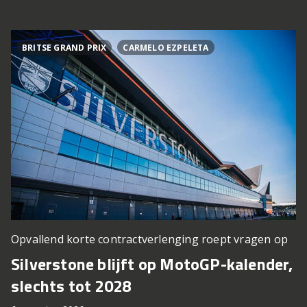
BRITSE GRAND PRIX
CARMELO EZPELETA
Opvallend korte contractverlenging roept vragen op
Silverstone blijft op MotoGP-kalender,
slechts tot 2028