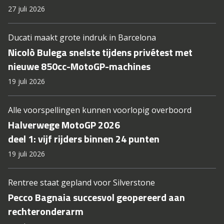
27 juli 2026
Ducati maakt grote indruk in Barcelona
Nicolò Bulega snelste tijdens privétest met
nieuwe 850cc-MotoGP-machines
19 juli 2026
Alle voorspellingen kunnen voorlopig overboord
Halverwege MotoGP 2026
deel 1: vijf rijders binnen 24 punten
19 juli 2026
Rentree staat gepland voor Silverstone
Pecco Bagnaia succesvol geopereerd aan
rechteronderarm