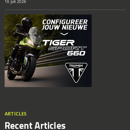
16 juli 2026
ARTICLES
Recent Articles