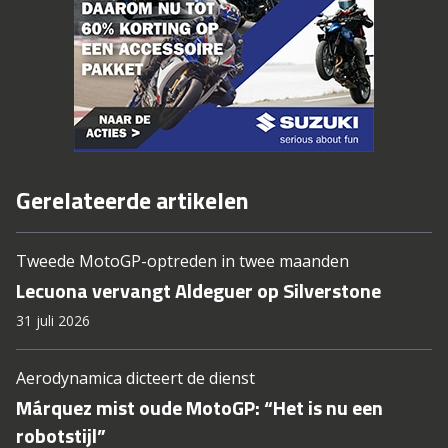
Gerelateerde artikelen
Tweede MotoGP-optreden in twee maanden
Lecuona vervangt Aldeguer op Silverstone
31 juli 2026
Aerodynamica dicteert de dienst
Márquez mist oude MotoGP: “Het is nu een
robotstijl”