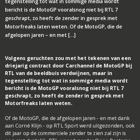
tegenstelling tot wat in sommige media wordt
bericht is de MotoGP vooralsnog niet bij RTL 7
geschrapt, zo heeft de zender in gesprek met
Motorfreaks laten weten. Of de MotoGP, die de
afgelopen jaren – en met […]
Volgens geruchten zou met het tekenen van een
driejarig contract door Carchannel de MotoGP bij
RTL van de beeldbuis verdwijnen, maar in
tegenstelling tot wat in sommige media wordt
bericht is de MotoGP vooralsnog niet bij RTL 7
geschrapt, zo heeft de zender in gesprek met
Motorfreaks laten weten.
Of de MotoGP, die de afgelopen jaren - en met dank
aan Corné Klijn - op RTL Sport werd uitgezonden, ook
dit jaar op de commerciele zender te zien zal zijn is