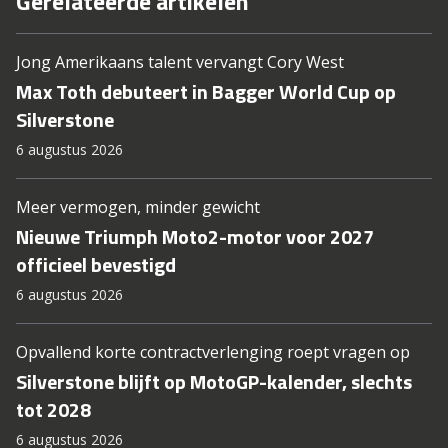
Gerelateerde artikelen
Jong Amerikaans talent vervangt Cory West
Max Toth debuteert in Bagger World Cup op
Silverstone
6 augustus 2026
Meer vermogen, minder gewicht
Nieuwe Triumph Moto2-motor voor 2027
officieel bevestigd
6 augustus 2026
Opvallend korte contractverlenging roept vragen op
Silverstone blijft op MotoGP-kalender, slechts
tot 2028
6 augustus 2026