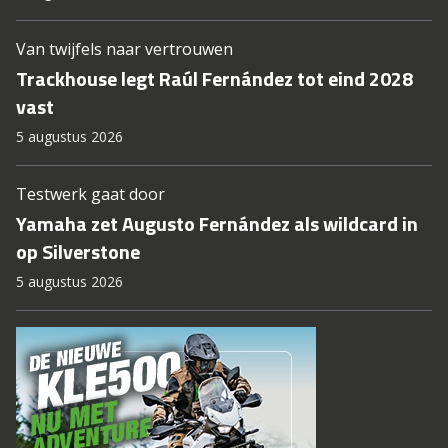
Van twijfels naar vertrouwen
Trackhouse legt Raúl Fernández tot eind 2028
vast
5 augustus 2026
Testwerk gaat door
Yamaha zet Augusto Fernández als wildcard in
op Silverstone
5 augustus 2026