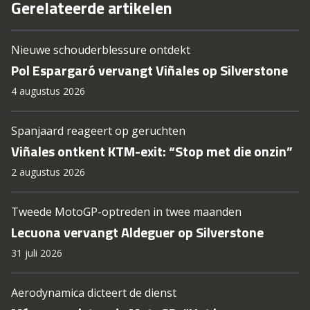
Gerelateerde artikelen
Nieuwe schouderblessure ontdekt
Pol Espargaró vervangt Viñales op Silverstone
4 augustus 2026
Spanjaard reageert op geruchten
Viñales ontkent KTM-exit: “Stop met die onzin”
2 augustus 2026
Tweede MotoGP-optreden in twee maanden
Lecuona vervangt Aldeguer op Silverstone
31 juli 2026
Aerodynamica dicteert de dienst