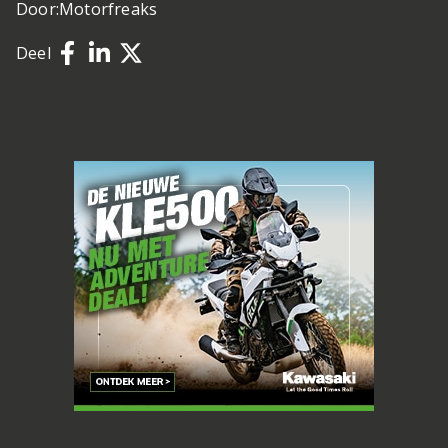
Door:
Motorfreaks
Deel