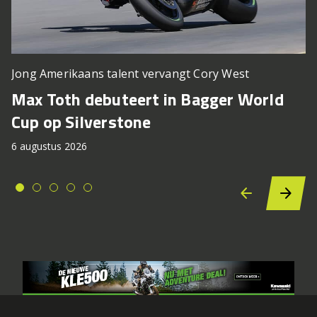
Jong Amerikaans talent vervangt Cory West
Max Toth debuteert in Bagger World
Cup op Silverstone
6 augustus 2026