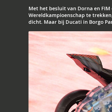
Met het besluit van Dorna en FIM 
Wereldkampioenschap te trekken, l
dicht. Maar bij Ducati in Borgo P