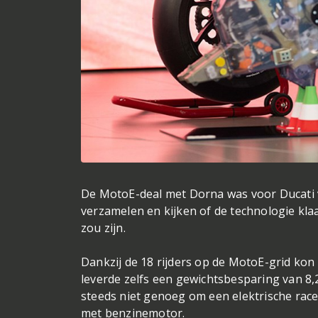
De MotoE-deal met Dorna was voor Ducati 
verzamelen en kijken of de technologie klaa
zou zijn.
Dankzij de 18 rijders op de MotoE-grid kon
leverde zelfs een gewichtsbesparing van 8,
steeds niet genoeg om een elektrische rac
met benzinemotor.