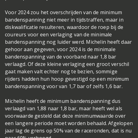
Voor 2024 zou het overschrijden van de minimum
bandenspanning niet meer in tijdstraffen, maar in
diskwalificatie resulteren, waardoor de roep bij de
coureurs voor een verlaging van de minimale
bandenspanning nog luider werd. Michelin heeft daar
gehoor aan gegeven, voor 2024 is de minimale
bandenspanning van de voorband naar 1,8 bar
verlaagd. Of deze kleine verlaging een groot verschil
gaat maken valt echter nog te bezien, sommige
rijders hadden hun hoop gevestigd op een minimum
bandenspanning voor van 1,7 bar of zelfs 1,6 bar.
Michelin heeft de minimum bandenspanning dus
verlaagd van 1,88 naar 1,8 bar, maar heeft wel als
voorwaarde gesteld dat deze minimumwaarde over
een langere periode moet worden behaald. Afgelopen
jaar lag de grens op 50% van de raceronden, dat is nu