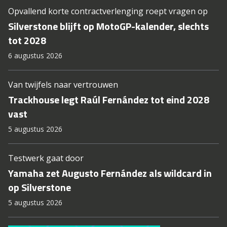
Opvallend korte contractverlenging roept vragen op
Silverstone blijft op MotoGP-kalender, slechts
tot 2028
6 augustus 2026
Van twijfels naar vertrouwen
Trackhouse legt Raúl Fernández tot eind 2028
vast
5 augustus 2026
Testwerk gaat door
Yamaha zet Augusto Fernández als wildcard in
op Silverstone
5 augustus 2026