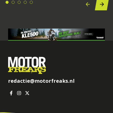
redactie@motorfreaks.nl