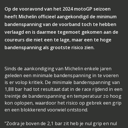
Op de vooravond van het 2024 motoGP seizoen
heeft Michelin officieel aangekondigd de minimum
bandenspanning van de voorband toch te hebben
verlaagd en is daarmee tegemoet gekomen aan de
coureurs die niet een te lage, maar een te hoge
bandenspanning als grootste risico zien.
Sinds de aankondiging van Michelin enkele jaren
geleden een minimale bandenspanning in te voeren
is er volop kritiek. De minimale bandenspanning van
1,88 bar had tot resultaat dat in de race rijdend in een
treintje de bandenspanning en temperatuur zo hoog
kon oplopen, waardoor het risico op gebrek een grip
en een blokkerend voorwiel ontstond.
"Zodra je boven de 2,1 bar zit heb je nul grip en nul