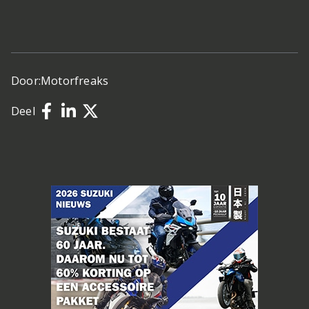
Door:
Motorfreaks
Deel