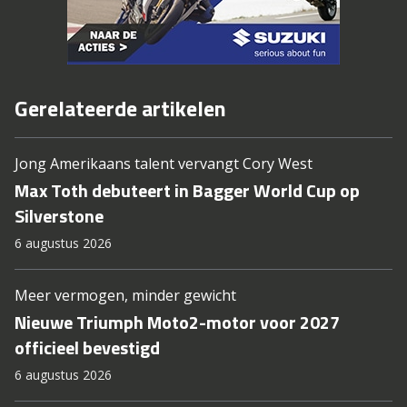
Gerelateerde artikelen
Jong Amerikaans talent vervangt Cory West
Max Toth debuteert in Bagger World Cup op
Silverstone
6 augustus 2026
Meer vermogen, minder gewicht
Nieuwe Triumph Moto2-motor voor 2027
officieel bevestigd
6 augustus 2026