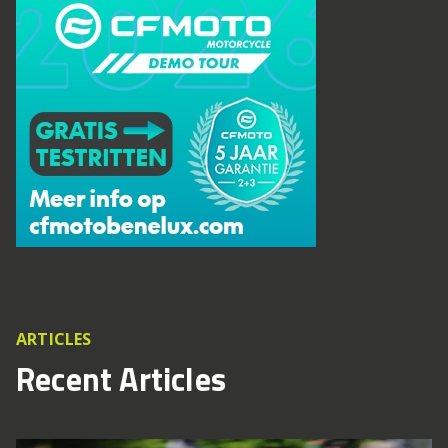
ARTICLES
Recent Articles