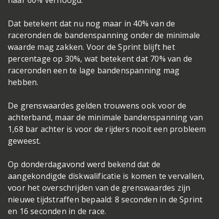
naar 60% verhoogd.
Dat betekent dat nu nog maar in 40% van de
raceronden de bandenspanning onder de minimale
waarde mag zakken. Voor de Sprint blijft het
percentage op 30%, wat betekent dat 70% van de
raceronden een te lage bandenspanning mag
hebben.
De grenswaardes gelden trouwens ook voor de
achterband, maar de minimale bandenspanning van
1,68 bar achter is voor de rijders nooit een probleem
geweest.
Op donderdagavond werd bekend dat de
aangekondigde diskwalificatie is komen te vervallen,
voor het overschrijden van de grenswaardes zijn
nieuwe tijdstraffen bepaald: 8 seconden in de Sprint
en 16 seconden in de race.