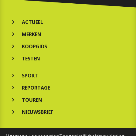
ACTUEEL
MERKEN
KOOPGIDS
TESTEN
SPORT
REPORTAGE
TOUREN
NIEUWSBRIEF