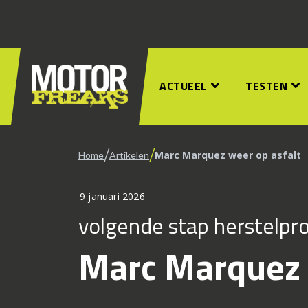
ACTUEEL
TESTEN
/
/
Marc Marquez weer op asfalt
Home
Artikelen
9 januari 2026
volgende stap herstelpr
Marc Marquez 