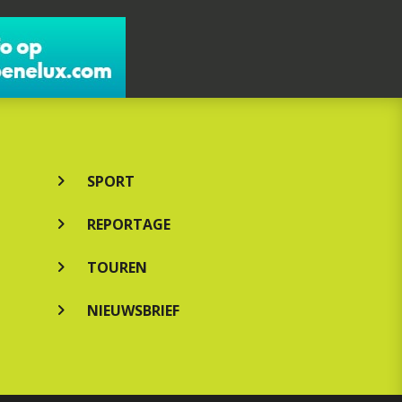
SPORT
REPORTAGE
TOUREN
NIEUWSBRIEF