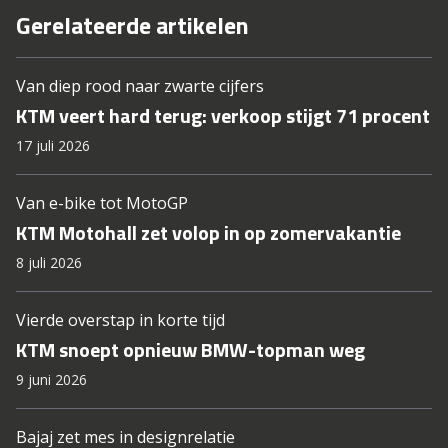
Gerelateerde artikelen
Van diep rood naar zwarte cijfers
KTM veert hard terug: verkoop stijgt 71 procent
17 juli 2026
Van e-bike tot MotoGP
KTM Motohall zet volop in op zomervakantie
8 juli 2026
Vierde overstap in korte tijd
KTM snoept opnieuw BMW-topman weg
9 juni 2026
Bajaj zet mes in designrelatie