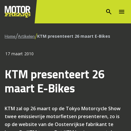
search
menu
/
/
KTM presenteert 26 maart E-Bikes
Home
Artikelen
17 maart 2010
KTM presenteert 26
maart E-Bikes
KTM zal op 26 maart op de Tokyo Motorcycle Show
twee emissievrije motorfietsen presenteren, zo is
op de website van de Oostenrijkse fabrikant te