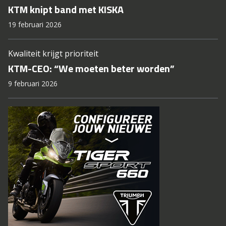
KTM knipt band met KISKA
19 februari 2026
Kwaliteit krijgt prioriteit
KTM-CEO: “We moeten beter worden”
9 februari 2026