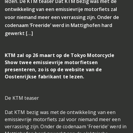
lezen. De KTM teaser Dat KTM bezig was met de
ontwikkeling van een emissievrije motorfiets zal
voor niemand meer een verrassing zijn. Onder de
codenaam ‘Freeride’ werd in Mattighofen hard
gewerkt […]
KTM zal op 26 maart op de Tokyo Motorcycle
Show twee emissievrije motorfietsen
presenteren, zo is op de website van de
Oostenrijkse fabrikant te lezen.
De KTM teaser
Dat KTM bezig was met de ontwikkeling van een
emissievrije motorfiets zal voor niemand meer een
verrassing zijn. Onder de codenaam 'Freeride' werd in