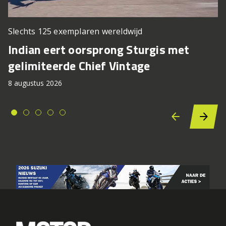
Slechts 125 exemplaren wereldwijd
Indian eert oorsprong Sturgis met
gelimiteerde Chief Vintage
8 augustus 2026