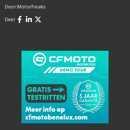
Door:
Motorfreaks
Deel