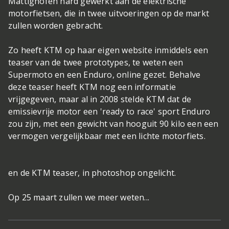
Mattighofen hard gewerkt aan de elektrische
motorfietsen, die in twee uitvoeringen op de markt
zullen worden gebracht.
Zo heeft KTM op haar eigen website inmiddels een
teaser van de twee prototypes, te weten een
Supermoto en een Enduro, online gezet. Behalve
deze teaser heeft KTM nog een informatie
vrijgegeven, maar al in 2008 stelde KTM dat de
emissievrije motor een 'ready to race' sport Enduro
zou zijn, met een gewicht van hooguit 90 kilo een een
vermogen vergelijkbaar met een lichte motorfiets.
en de KTM teaser, in photoshop ongelicht.
Op 25 maart zullen we meer weten...