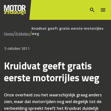
search
menu
Kruidvat geeft gratis eerste motorrijles
/
/
weg
Home
Artikelen
5 oktober 2011
Kruidvat geeft gratis
eerste motorrijles weg
Onze overheid zou het waarschijnlijk graag anders
zien, maar dat motorrijden nog wel degelijk tot de
verbeelding spreekt heeft het Kruidvat duidelijk