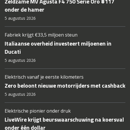
Zeldzame MV Agusta F4 750 Serie Oro #117
onder de hamer
5 augustus 2026
Fabriek krijgt €33,5 miljoen steun
Italiaanse overheid investeert miljoenen in
Ducati
5 augustus 2026
Elektrisch vanaf je eerste kilometers
Zero beloont nieuwe motorrijders met cashback
5 augustus 2026
Elektrische pionier onder druk
LiveWire krijgt beurswaarschuwing na koersval
onder één dollar