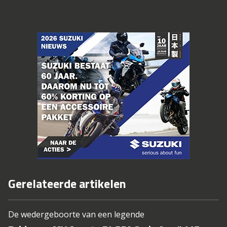
Gerelateerde artikelen
De wedergeboorte van een legende