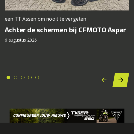
een TT Assen om nooit te vergeten
Achter de schermen bij CFMOTO Aspar
6 augustus 2026