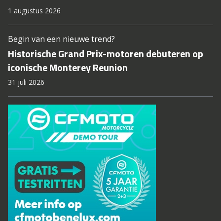
1 augustus 2026
Begin van een nieuwe trend?
Historische Grand Prix-motoren debuteren op
iconische Monterey Reunion
31 juli 2026