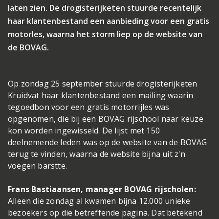
laten zien. De drogisterijketen stuurde recentelijk
haar klantenbestand een aanbieding voor een gratis
motorles, waarna het storm liep op de website van
de BOVAG.
Op zondag 25 september stuurde drogisterijketen
Kruidvat haar klantenbestand een mailing waarin
tegoedbon voor een gratis motorrijles was
opgenomen, die bij een BOVAG rijschool naar keuze
kon worden ingewisseld. De lijst met 150
deelnemende leden was op de website van de BOVAG
terug te vinden, waarna de website bijna uit z'n
voegen barstte.
Frans Bastiaansen, manager BOVAG rijscholen:
Alleen die zondag al kwamen bijna 12.000 unieke
bezoekers op die betreffende pagina. Dat betekend