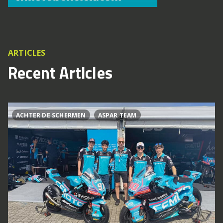
ARTICLES
Recent Articles
ACHTER DE SCHERMEN
ASPAR TEAM