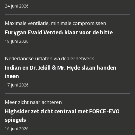
24 juni 2026
Maximale ventilatie, minimale compromissen
Furygan Evald Vented: klaar voor de hitte
18 juni 2026
Nederlandse uitlaten via dealernetwerk
Indian en Dr. Jekill & Mr. Hyde slaan handen
ineen
17 juni 2026
Meer zicht naar achteren
Highsider zet zicht centraal met FORCE-EVO
spiegels
16 juni 2026