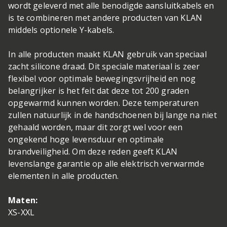
wordt geleverd met alle benodigde aansluitkabels en
is te combineren met andere producten van KLAN
middels optionele Y-kabels.
In alle producten maakt KLAN gebruik van speciaal
zacht silicone draad. Dit speciale materiaal is zeer
flexibel voor optimale bewegingsvrijheid en nog
belangrijker is het feit dat deze tot 200 graden
opgewarmd kunnen worden. Deze temperaturen
zullen natuurlijk in de handschoenen bij lange na niet
gehaald worden, maar dit zorgt wel voor een
ongekend hoge levensduur en optimale
brandveiligheid. Om deze reden geeft KLAN
levenslange garantie op alle elektrisch verwarmde
elementen in alle producten.
Maten:
XS-XXL