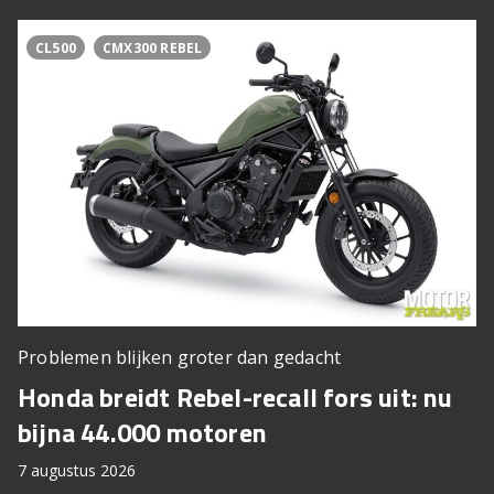
CL500
CMX300 REBEL
Problemen blijken groter dan gedacht
Honda breidt Rebel-recall fors uit: nu
bijna 44.000 motoren
7 augustus 2026