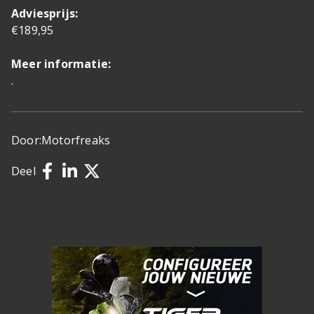
Adviesprijs:
€189,95
Meer informatie:
.
Door:
Motorfreaks
Deel