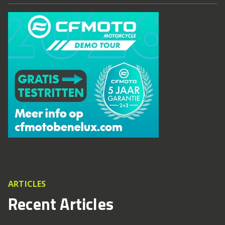
ARTICLES
Recent Articles