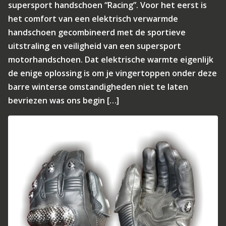
supersport handschoen “Racing”. Voor het eerst is
het comfort van een elektrisch verwarmde
handschoen gecombineerd met de sportieve
uitstraling en veiligheid van een supersport
motorhandschoen. Dat elektrische warmte eigenlijk
de enige oplossing is om je vingertoppen onder deze
barre winterse omstandigheden niet te laten
bevriezen was ons begin […]