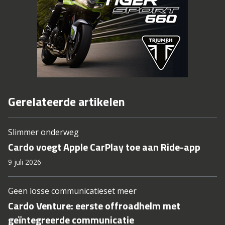
Gerelateerde artikelen
Slimmer onderweg
Cardo voegt Apple CarPlay toe aan Ride-app
9 juli 2026
Geen losse communicatieset meer
Cardo Venture: eerste offroadhelm met
geïntegreerde communicatie