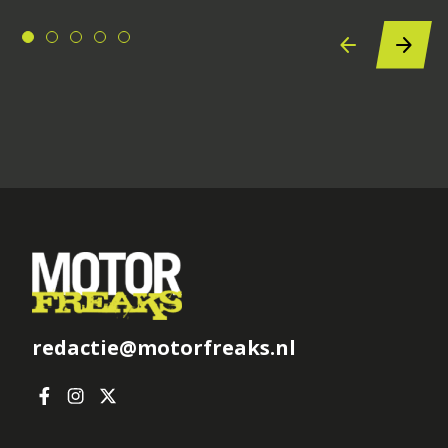
redactie@motorfreaks.nl