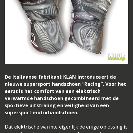
De Italiaanse fabrikant KLAN introduceert de
nieuwe supersport handschoen “Racing”. Voor het
eerst is het comfort van een elektrisch
verwarmde handschoen gecombineerd met de
sportieve uitstraling en veiligheid van een
supersport motorhandschoen.
Dat elektrische warmte eigenlijk de enige oplossing is