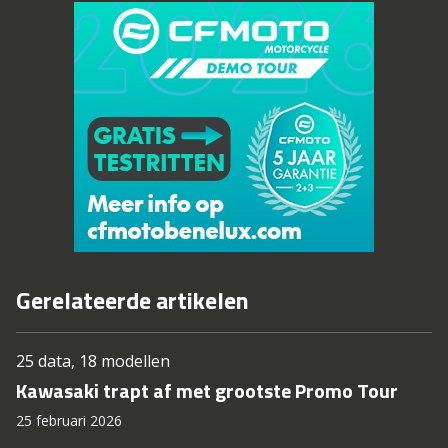
Gerelateerde artikelen
25 data, 18 modellen
Kawasaki trapt af met grootste Promo Tour
25 februari 2026