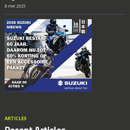
8 mei 2025
ARTICLES