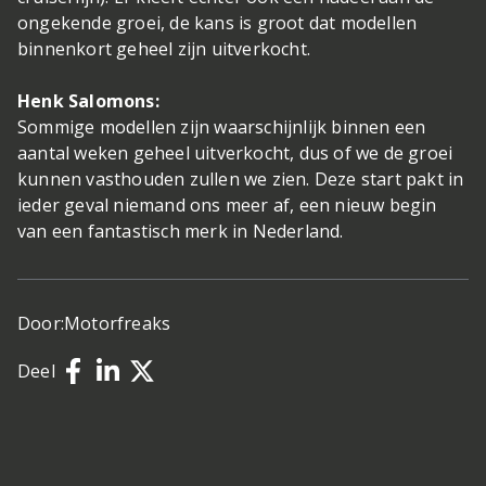
ongekende groei, de kans is groot dat modellen
binnenkort geheel zijn uitverkocht.
Henk Salomons:
Sommige modellen zijn waarschijnlijk binnen een
aantal weken geheel uitverkocht, dus of we de groei
kunnen vasthouden zullen we zien. Deze start pakt in
ieder geval niemand ons meer af, een nieuw begin
van een fantastisch merk in Nederland.
Door:
Motorfreaks
Deel