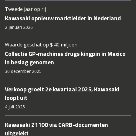
Tweede jaar op rij
Kawasaki opnieuw marktleider in Nederland
2 januari 2026
Waarde geschat op $ 40 miljoen
Collectie GP-machines drugs kingpin in Mexico
in beslag genomen
30 december 2025
Verkoop groeit 2e kwartaal 2025, Kawasaki
loopt uit
4 juli 2025
Kawasaki Z1100 via CARB-documenten
uitgelekt