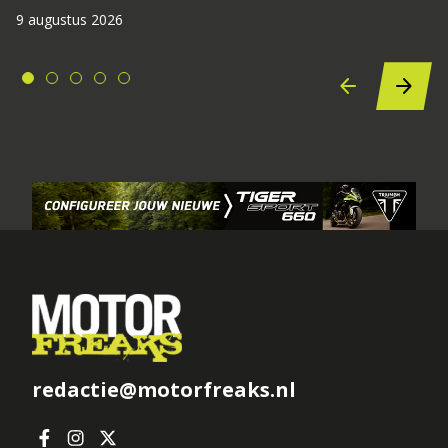
9 augustus 2026
redactie@motorfreaks.nl