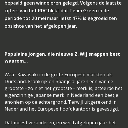
bepaald geen windeieren gelegd. Volgens de laatste
cijfers van het RDC blijkt dat Team Green in de
periode tot 20 mei maar liefst 47% is gegroeid ten
opzichte van het afgelopen jaar.
Populaire jongen, die nieuwe Z. Wij snappen best
waarom...
Waar Kawasaki in de grote Europese markten als
Duitsland, Frankrijk en Spanje al jaren een van de
grootste - zo niet het grootste - merk is, acteerde het
eigenzinnige Japanse merk in Nederland een beetje
anoniem op de achtergrond. Terwijl uitgerekend in
Nederland het Europese hoofdkantoor is gevestigd.
Dát moest veranderen, en werd afgelopen jaar het