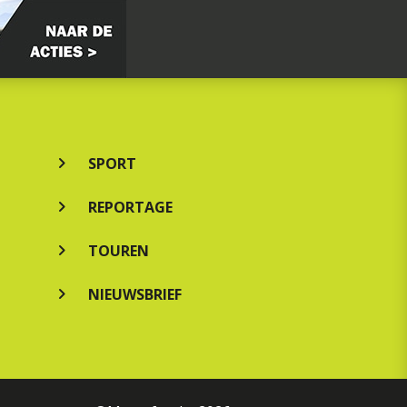
SPORT
REPORTAGE
TOUREN
NIEUWSBRIEF