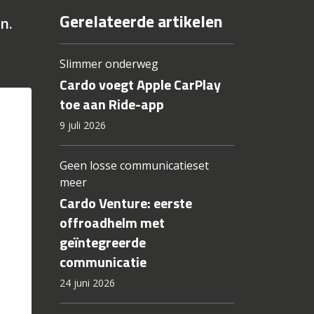
Gerelateerde artikelen
n.
Slimmer onderweg
Cardo voegt Apple CarPlay
toe aan Ride-app
9 juli 2026
Geen losse communicatieset
meer
Cardo Venture: eerste
offroadhelm met
geïntegreerde
communicatie
24 juni 2026