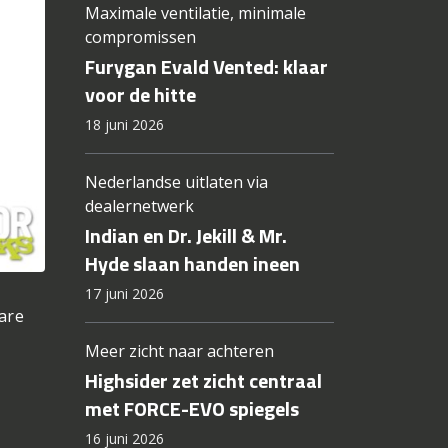
Maximale ventilatie, minimale
compromissen
Furygan Evald Vented: klaar
voor de hitte
18 juni 2026
Nederlandse uitlaten via
dealernetwerk
Indian en Dr. Jekill & Mr.
Hyde slaan handen ineen
17 juni 2026
bare
Meer zicht naar achteren
Highsider zet zicht centraal
met FORCE-EVO spiegels
16 juni 2026