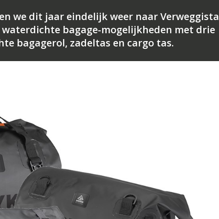
we dit jaar eindelijk weer naar Verweggista
e waterdichte bagage-mogelijkheden met drie
hte bagagerol, zadeltas en cargo tas.