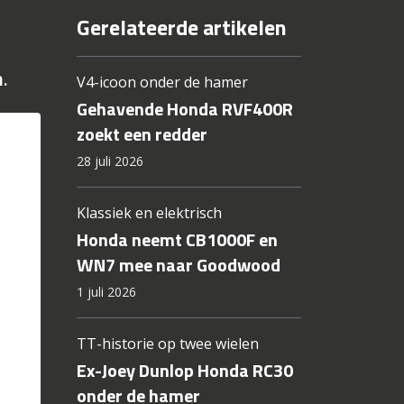
Gerelateerde artikelen
.
V4-icoon onder de hamer
Gehavende Honda RVF400R
zoekt een redder
28 juli 2026
Klassiek en elektrisch
Honda neemt CB1000F en
WN7 mee naar Goodwood
1 juli 2026
TT-historie op twee wielen
Ex-Joey Dunlop Honda RC30
onder de hamer