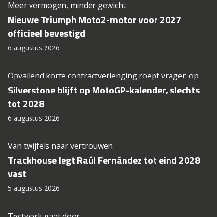
Meer vermogen, minder gewicht
Nieuwe Triumph Moto2-motor voor 2027
officieel bevestigd
6 augustus 2026
Opvallend korte contractverlenging roept vragen op
Silverstone blijft op MotoGP-kalender, slechts
tot 2028
6 augustus 2026
Van twijfels naar vertrouwen
Trackhouse legt Raúl Fernández tot eind 2028
vast
5 augustus 2026
Testwerk gaat door