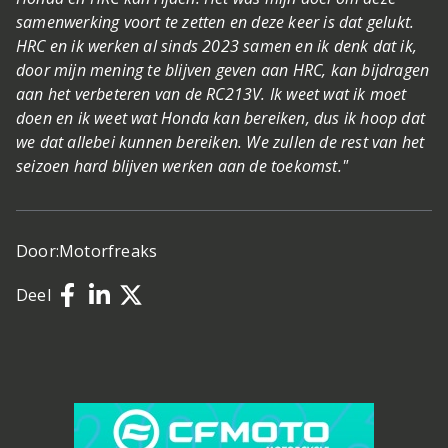
samenwerking voort te zetten en deze keer is dat gelukt.
HRC en ik werken al sinds 2023 samen en ik denk dat ik,
door mijn mening te blijven geven aan HRC, kan bijdragen
aan het verbeteren van de RC213V. Ik weet wat ik moet
doen en ik weet wat Honda kan bereiken, dus ik hoop dat
we dat allebei kunnen bereiken. We zullen de rest van het
seizoen hard blijven werken aan de toekomst."
Door:
Motorfreaks
Deel