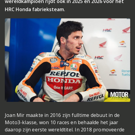
wereldkampioen rijdt ook in 2025 en 2026 voor het
HRC Honda fabrieksteam.
Joan Mir maakte in 2016 zijn fulltime debuut in de
Moto3-klasse, won 10 races en behaalde het jaar
daarop zijn eerste wereldtitel. In 2018 promoveerde