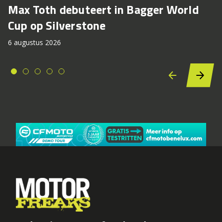
Max Toth debuteert in Bagger World
Cup op Silverstone
6 augustus 2026