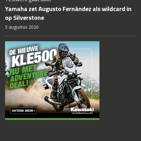
Yamaha zet Augusto Fernández als wildcard in
op Silverstone
5 augustus 2026