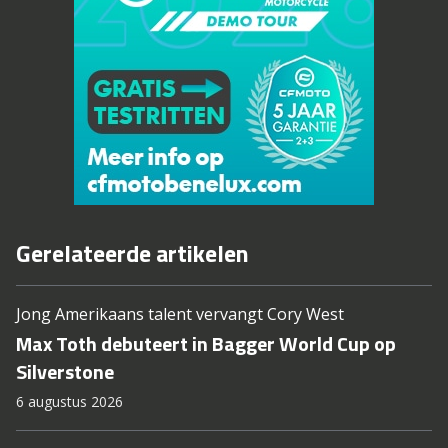
Gerelateerde artikelen
Jong Amerikaans talent vervangt Cory West
Max Toth debuteert in Bagger World Cup op
Silverstone
6 augustus 2026