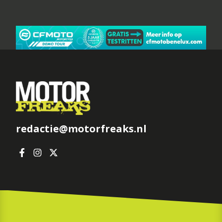
redactie@motorfreaks.nl