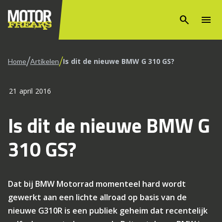
search
menu
/
/
Is dit de nieuwe BMW G 310 GS?
Home
Artikelen
21 april 2016
Is dit de nieuwe BMW G
310 GS?
Dat bij BMW Motorrad momenteel hard wordt
gewerkt aan een lichte allroad op basis van de
nieuwe G310R is een publiek geheim dat recentelijk