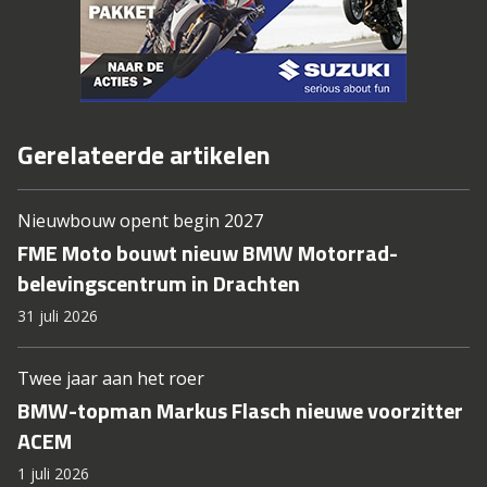
Gerelateerde artikelen
Nieuwbouw opent begin 2027
FME Moto bouwt nieuw BMW Motorrad-
belevingscentrum in Drachten
31 juli 2026
Twee jaar aan het roer
BMW-topman Markus Flasch nieuwe voorzitter
ACEM
1 juli 2026