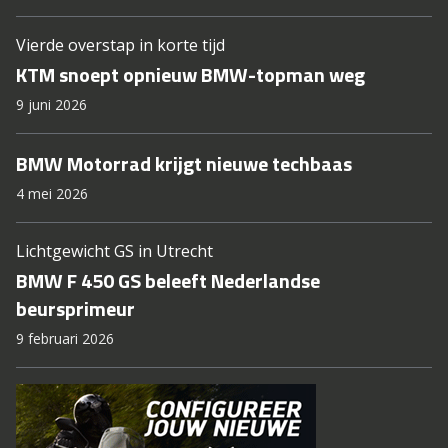
Vierde overstap in korte tijd
KTM snoept opnieuw BMW-topman weg
9 juni 2026
BMW Motorrad krijgt nieuwe techbaas
4 mei 2026
Lichtgewicht GS in Utrecht
BMW F 450 GS beleeft Nederlandse
beursprimeur
9 februari 2026