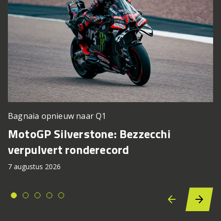
Bagnaia opnieuw naar Q1
MotoGP Silverstone: Bezzecchi
verpulvert ronderecord
7 augustus 2026