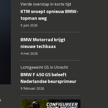
Vierde overstap in korte tijd
KTM snoept opnieuw BMW-
topman weg
9 juni 2026
BMW Motorrad krijgt
nieuwe techbaas
4 mei 2026
Lichtgewicht GS in Utrecht
BMW F 450 GS beleeft
Nederlandse beursprimeur
9 februari 2026
s