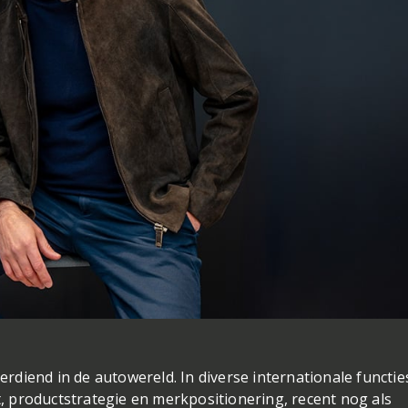
rdiend in de autowereld. In diverse internationale functie
, productstrategie en merkpositionering, recent nog als