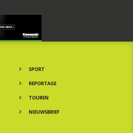
SPORT
REPORTAGE
TOUREN
NIEUWSBRIEF