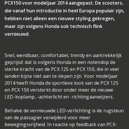
PCX150 voor modeljaar 2014 aangepast. De scooters,
die vanaf hun introductie in heel Europa populair zijn,
hebben niet alleen een nieuwe styling gekregen,
maar zijn volgens Honda ook technisch flink
vernieuwd.
Snel, wendbaar, comfortabel, trendy en aantrekkelijk
geprijsd: dat is volgens Honda in een notendop de
sterke kracht van de PCX 125 en PCX 150, die in veel
landen bijna niet aan te slepen zijn. Voor modeljaar
2014 heeft Honda de sportieve look van de PCX 125
en PCX 150 versterkt door onder meer de nieuwe
LED-koplamp, -achterlicht en -richtingaanwijzers.
Behalve de vernieuwde LED-verlichting is de rugsteun
van de passagier verwijderd voor meer
bewegingsvrijheid. In reactie op feedback van PCX-