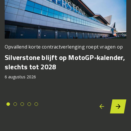
Opvallend korte contractverlenging roept vragen op
Silverstone blijft op MotoGP-kalender,
slechts tot 2028
6 augustus 2026