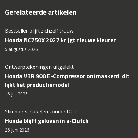
Gerelateerde artikelen
Bestseller blijft zichzelf trouw
Honda NC750X 2027 krijgt nieuwe kleuren
5 augustus 2026
Ontwerptekeningen uitgelekt
Honda V3R 900 E-Compressor ontmaskerd: dit
lijkt het productiemodel
16 juli 2026
Slimmer schakelen zonder DCT
Honda blijft geloven in e-Clutch
26 juni 2026