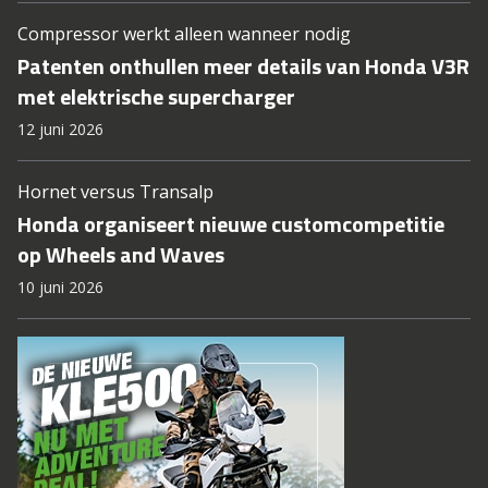
Compressor werkt alleen wanneer nodig
Patenten onthullen meer details van Honda V3R
met elektrische supercharger
12 juni 2026
Hornet versus Transalp
Honda organiseert nieuwe customcompetitie
op Wheels and Waves
10 juni 2026