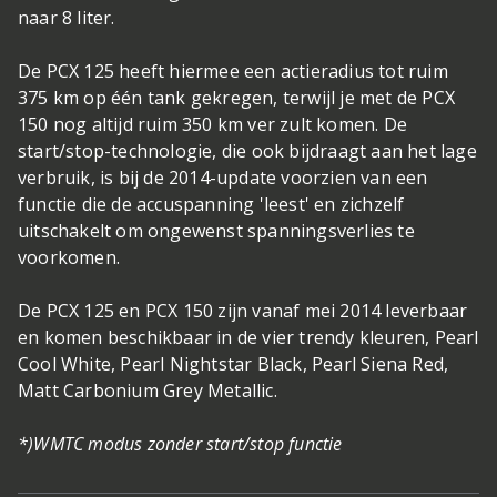
naar 8 liter.
De PCX 125 heeft hiermee een actieradius tot ruim
375 km op één tank gekregen, terwijl je met de PCX
150 nog altijd ruim 350 km ver zult komen. De
start/stop-technologie, die ook bijdraagt aan het lage
verbruik, is bij de 2014-update voorzien van een
functie die de accuspanning 'leest' en zichzelf
uitschakelt om ongewenst spanningsverlies te
voorkomen.
De PCX 125 en PCX 150 zijn vanaf mei 2014 leverbaar
en komen beschikbaar in de vier trendy kleuren, Pearl
Cool White, Pearl Nightstar Black, Pearl Siena Red,
Matt Carbonium Grey Metallic.
*)WMTC modus zonder start/stop functie