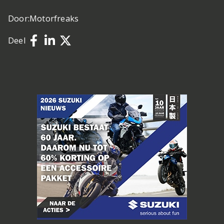
Door:
Motorfreaks
Deel