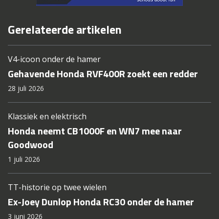
Gerelateerde artikelen
V4-icoon onder de hamer
Gehavende Honda RVF400R zoekt een redder
28 juli 2026
Klassiek en elektrisch
Honda neemt CB1000F en WN7 mee naar
Goodwood
1 juli 2026
TT-historie op twee wielen
Ex-Joey Dunlop Honda RC30 onder de hamer
3 juni 2026