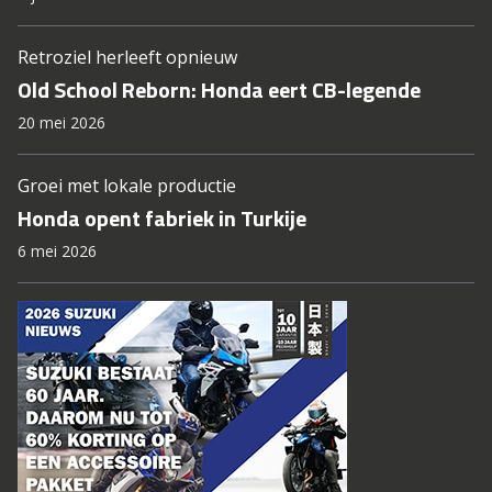
Retroziel herleeft opnieuw
Old School Reborn: Honda eert CB-legende
20 mei 2026
Groei met lokale productie
Honda opent fabriek in Turkije
6 mei 2026