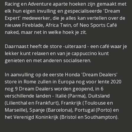
Racing en Adventure aparte hoeken zijn gemaakt met
elk hun eigen invulling en gespecialiseerde 'Dream
Expert' medewerker, die je alles kan vertellen over de
nieuwe Fireblade, Africa Twin, of Neo Sports Café
naked, maar net in welke hoek je zit.
Daarnaast heeft de store -uiteraard - een café waar je
lekker kunt relaxen en van je cappuccino kunt
genieten en met anderen socialiseren.
In aanvulling op de eerste Honda 'Dream Dealers'
store in Rome zullen in Europa nog voor lente 2020
nog 9 Dream Dealers worden geopend, in 6
verschillende landen - Italië (Parma), Duitsland
(Lilienthal en Frankfurt), Frankrijk (Toulouse en
Marseille), Spanje (Barcelona), Portugal (Porto) en
het Verenigd Koninkrijk (Bristol en Southampton).