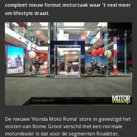
compleet nieuw format motorzaak waar 't veel meer
om lifestyle draait.
De nieuwe 'Honda Moto Roma' store in gevestigd het
oosten van Rome. Groot verschil met een normale
motordealer is dat voor de segmenten Roadster,