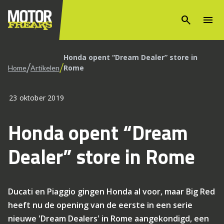
search
menu
Honda opent “Dream Dealer” store in
/
/
Rome
Home
Artikelen
23 oktober 2019
Honda opent “Dream
Dealer” store in Rome
Ducati en Piaggio gingen Honda al voor, maar Big Red
heeft nu de opening van de eerste in een serie
nieuwe 'Dream Dealers' in Rome aangekondigd, een