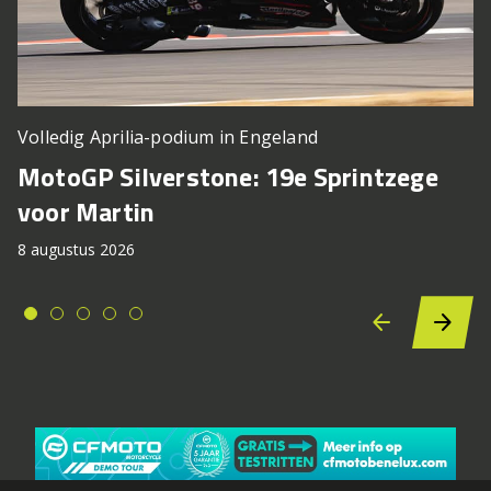
Volledig Aprilia-podium in Engeland
MotoGP Silverstone: 19e Sprintzege
voor Martin
8 augustus 2026