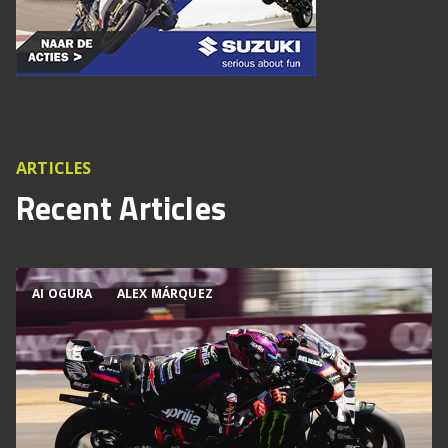
ARTICLES
Recent Articles
AI OGURA
ALEX MÁRQUEZ