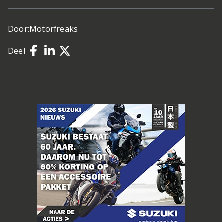
Door:
Motorfreaks
Deel