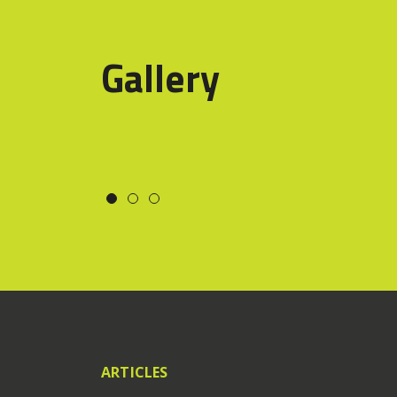
Gallery
ARTICLES