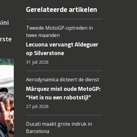
Gerelateerde artikelen
ini
Tweede MotoGP-optreden in
twee maanden
rste
Lecuona vervangt Aldeguer
op Silverstone
31 juli 2026
Aerodynamica dicteert de dienst
Márquez mist oude MotoGP:
“Het is nu een robotstijl”
27 juli 2026
Ducati maakt grote indruk in
Barcelona