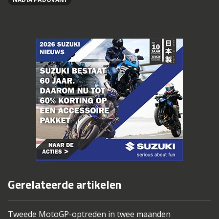
Gerelateerde artikelen
Tweede MotoGP-optreden in twee maanden