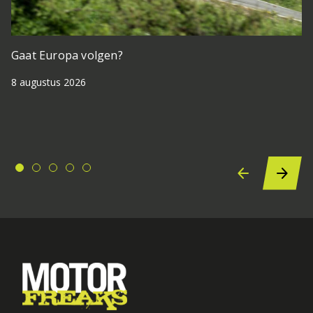
Gaat Europa volgen?
8 augustus 2026