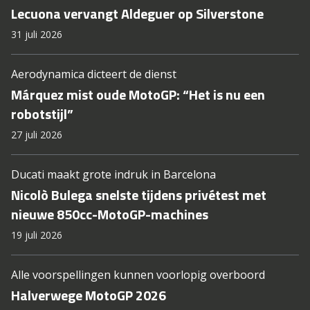
Lecuona vervangt Aldeguer op Silverstone
31 juli 2026
Aerodynamica dicteert de dienst
Márquez mist oude MotoGP: “Het is nu een
robotstijl”
27 juli 2026
Ducati maakt grote indruk in Barcelona
Nicolò Bulega snelste tijdens privétest met
nieuwe 850cc-MotoGP-machines
19 juli 2026
Alle voorspellingen kunnen voorlopig overboord
Halverwege MotoGP 2026