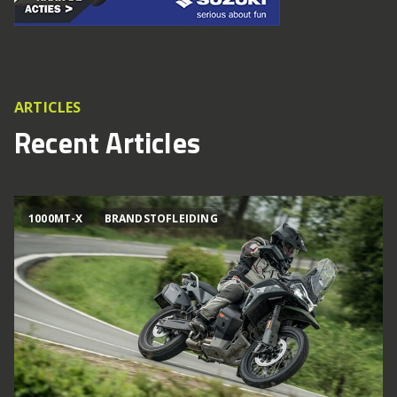
ARTICLES
Recent Articles
1000MT-X
BRANDSTOFLEIDING