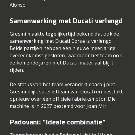
Alonso.
Samenwerking met Ducati verlengd
Gresini maakte tegelijkertijd bekend dat ook de
samenwerking met Ducati Corse is verlengd.
Beide partijen hebben een nieuwe meerjarige
overeenkomst gesloten, waardoor het team ook
de komende jaren met Ducati-materiaal blijft
rijden.
De status van het team verandert daarbij niet.
Gresini blijft satellietteam van Ducati en beschikt
opnieuw over één officiële fabrieksmotor. Die
machine is in 2027 bestemd voor Joan Mir.
Padovani: “Ideale combinatie”