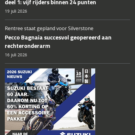
deel 1: vijf rijders binnen 24 punten
19 juli 2026
Rentree staat gepland voor Silverstone
Pecco Bagnaia succesvol geopereerd aan
rechteronderarm
16 juli 2026