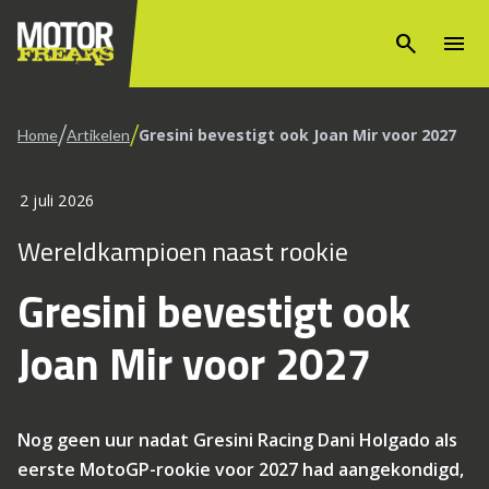
search
menu
/
/
Gresini bevestigt ook Joan Mir voor 2027
Home
Artikelen
2 juli 2026
Wereldkampioen naast rookie
Gresini bevestigt ook
Joan Mir voor 2027
Nog geen uur nadat Gresini Racing Dani Holgado als
eerste MotoGP-rookie voor 2027 had aangekondigd,