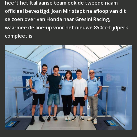
heeft het Italiaanse team ook de tweede naam
officieel bevestigd. Joan Mir stapt na afloop van dit
seizoen over van Honda naar Gresini Racing,
waarmee de line-up voor het nieuwe 850cc-tijdperk
compleet is.