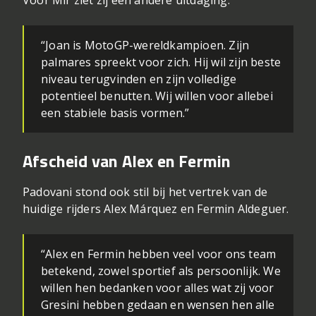
Voor Mir ziet zij een andere uitdaging.
“Joan is MotoGP-wereldkampioen. Zijn
palmares spreekt voor zich. Hij wil zijn beste
niveau terugvinden en zijn volledige
potentieel benutten. Wij willen voor allebei
een stabiele basis vormen.”
Afscheid van Alex en Fermin
Padovani stond ook stil bij het vertrek van de
huidige rijders Alex Márquez en Fermin Aldeguer.
“Alex en Fermin hebben veel voor ons team
betekend, zowel sportief als persoonlijk. We
willen hen bedanken voor alles wat zij voor
Gresini hebben gedaan en wensen hen alle