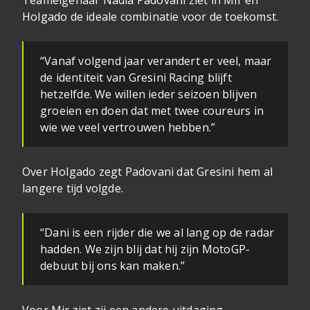
Teameigenaar Nadia Padovani ziet in Mir en
Holgado de ideale combinatie voor de toekomst.
“Vanaf volgend jaar verandert er veel, maar
de identiteit van Gresini Racing blijft
hetzelfde. We willen ieder seizoen blijven
groeien en doen dat met twee coureurs in
wie we veel vertrouwen hebben.”
Over Holgado zegt Padovani dat Gresini hem al
langere tijd volgde.
“Dani is een rijder die we al lang op de radar
hadden. We zijn blij dat hij zijn MotoGP-
debuut bij ons kan maken.”