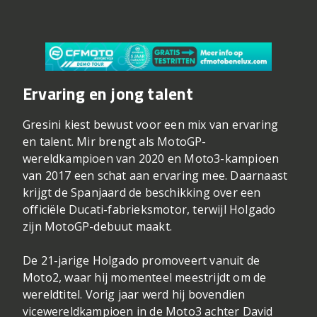
Ervaring en jong talent
Gresini kiest bewust voor een mix van ervaring
en talent. Mir brengt als MotoGP-
wereldkampioen van 2020 en Moto3-kampioen
van 2017 een schat aan ervaring mee. Daarnaast
krijgt de Spanjaard de beschikking over een
officiële Ducati-fabrieksmotor, terwijl Holgado
zijn MotoGP-debuut maakt.
De 21-jarige Holgado promoveert vanuit de
Moto2, waar hij momenteel meestrijdt om de
wereldtitel. Vorig jaar werd hij bovendien
vicewereldkampioen in de Moto3 achter David