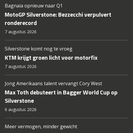
Bagnaia opnieuw naar Q1
MotoGP Silverstone: Bezzecchi verpulvert
ronderecord
7 augustus 2026
Silverstone komt nog te vroeg
KTM krijgt groen licht voor motorfix
7 augustus 2026
Jong Amerikaans talent vervangt Cory West
Max Toth debuteert in Bagger World Cup op
Silverstone
6 augustus 2026
Meer vermogen, minder gewicht