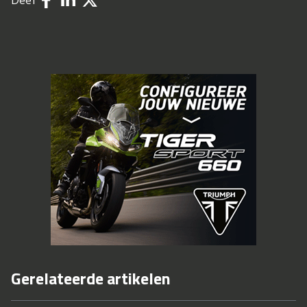
Deel
Gerelateerde artikelen