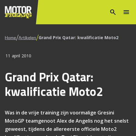
search
menu
/
/
Grand Prix Qatar: kwalificatie Moto2
Home
Artikelen
11 april 2010
Grand Prix Qatar:
kwalificatie Moto2
Was in de vrije training zijn voormalige Gresini
MotoGP teamgenoot Alex de Angelis nog het snelst
geweest, tijdens de allereerste officiele Moto2