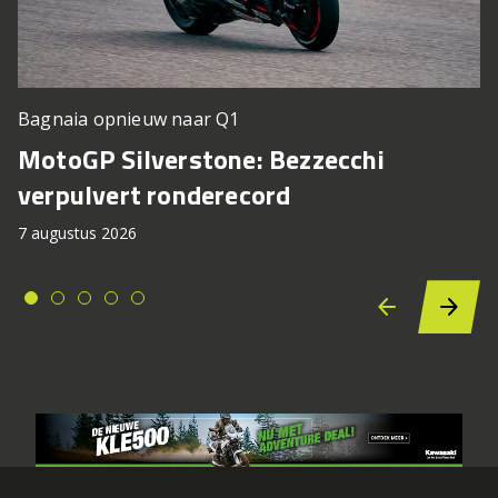
Bagnaia opnieuw naar Q1
MotoGP Silverstone: Bezzecchi
verpulvert ronderecord
7 augustus 2026