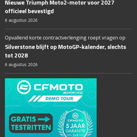
Nieuwe Triumph Moto2-motor voor 2027
officieel bevestigd
6 augustus 2026
Opvallend korte contractverlenging roept vragen op
Silverstone blijft op MotoGP-kalender, slechts
tot 2028
6 augustus 2026