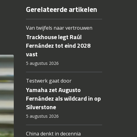
Gerelateerde artikelen
Van twijfels naar vertrouwen
Trackhouse legt Raúl
Fernández tot eind 2028
vast
5 augustus 2026
Testwerk gaat door
Yamaha zet Augusto
Fernández als wildcard in op
Silverstone
5 augustus 2026
China denkt in decennia