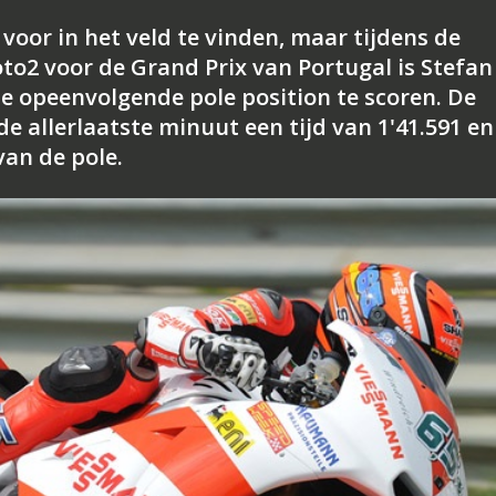
voor in het veld te vinden, maar tijdens de
oto2 voor de Grand Prix van Portugal is Stefan
de opeenvolgende pole position te scoren. De
e allerlaatste minuut een tijd van 1'41.591 en
an de pole.