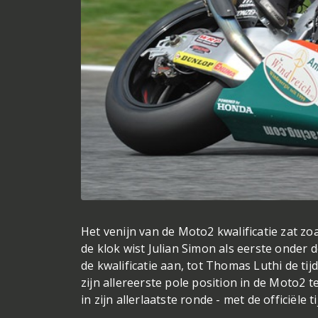
Het venijn van de Moto2 kwalificatie zat zo
de klok wist Julian Simon als eerste onder d
de kwalificatie aan, tot Thomas Luthi de ti
zijn allereerste pole position in de Moto2 
in zijn allerlaatste ronde - met de officiële 