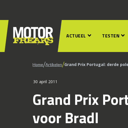
ACTUEEL
TESTEN
/
/
Grand Prix Portugal: derde pole
Home
Artikelen
30 april 2011
Grand Prix Port
voor Bradl