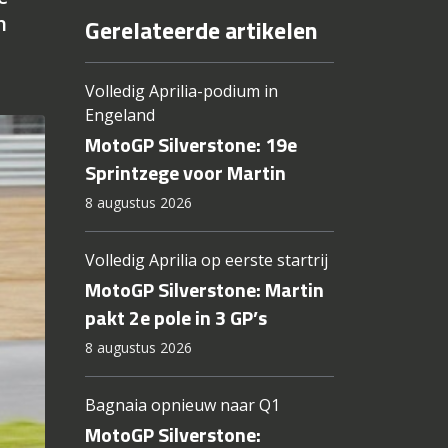
h
Gerelateerde artikelen
Volledig Aprilia-podium in
Engeland
MotoGP Silverstone: 19e
Sprintzege voor Martin
8 augustus 2026
Volledig Aprilia op eerste startrij
MotoGP Silverstone: Martin
pakt 2e pole in 3 GP’s
8 augustus 2026
Bagnaia opnieuw naar Q1
MotoGP Silverstone: