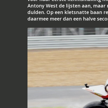
Antony West de lijsten aan, maar 
dulden. Op een kletsnatte baan re
daarmee meer dan een halve seco