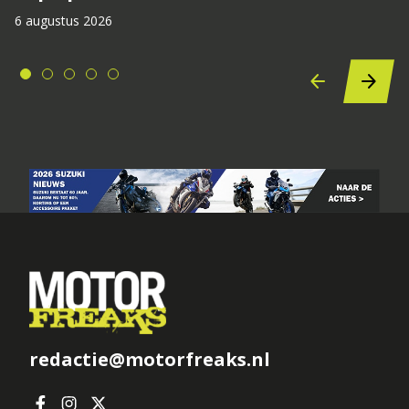
6 augustus 2026
redactie@motorfreaks.nl