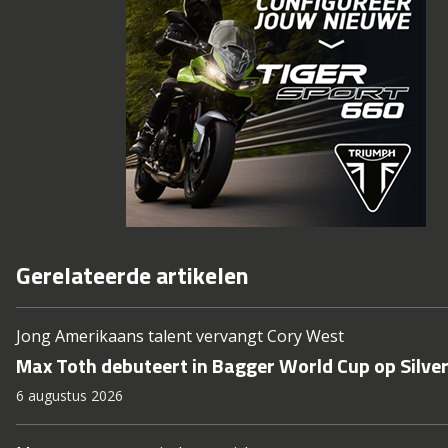
Gerelateerde artikelen
Jong Amerikaans talent vervangt Cory West
Max Toth debuteert in Bagger World Cup op Silve
6 augustus 2026