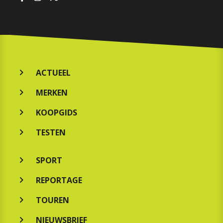
ACTUEEL
MERKEN
KOOPGIDS
TESTEN
SPORT
REPORTAGE
TOUREN
NIEUWSBRIEF