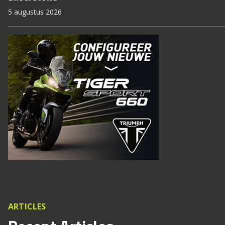
5 augustus 2026
ARTICLES