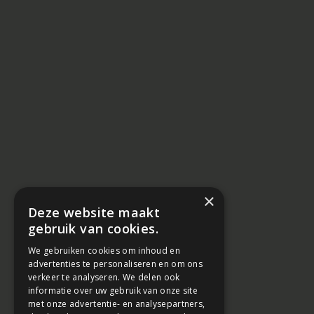
×
Deze website maakt
gebruik van cookies.
We gebruiken cookies om inhoud en
advertenties te personaliseren en om ons
verkeer te analyseren. We delen ook
informatie over uw gebruik van onze site
met onze advertentie- en analysepartners,