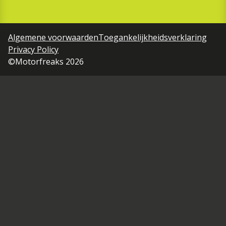
Algemene voorwaarden
Toegankelijkheidsverklaring
Privacy Policy
©Motorfreaks 2026