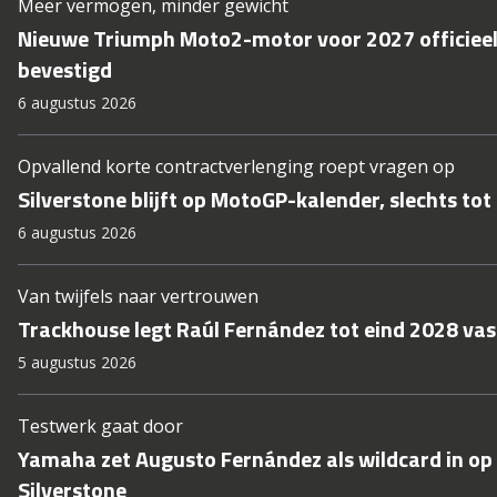
Meer vermogen, minder gewicht
Nieuwe Triumph Moto2-motor voor 2027 officiee
bevestigd
6 augustus 2026
Opvallend korte contractverlenging roept vragen op
Silverstone blijft op MotoGP-kalender, slechts tot
6 augustus 2026
Van twijfels naar vertrouwen
Trackhouse legt Raúl Fernández tot eind 2028 vas
5 augustus 2026
Testwerk gaat door
Yamaha zet Augusto Fernández als wildcard in op
Silverstone