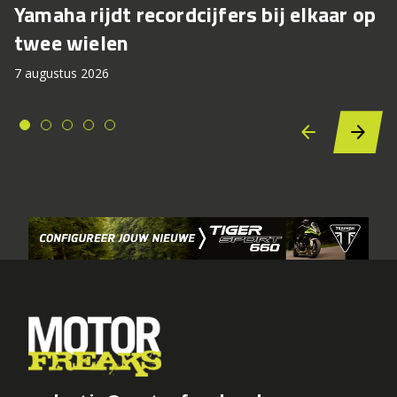
Yamaha rijdt recordcijfers bij elkaar op
twee wielen
7 augustus 2026