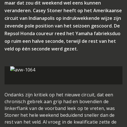
maar dat zou dit weekend wel eens kunnen
veranderen. Casey Stoner heeft op het Amerikaanse
circuit van Indianapolis op indrukwekkende wijze zijn
zevende pole position van het seizoen gescoord. De
Repsol Honda coureur reed het Yamaha fabrieksduo
op ruim een halve seconde, terwijl de rest van het
veld op één seconde werd gezet.
Ondanks zijn kritiek op het nieuwe circuit, dat een
chronisch gebrek aan grip had en bovendien de
linkerflank van de voorband leek op te vreten, was
Stoner het hele weekend beduidend sneller dan de
rest van het veld. Al vroeg in de kwalificatie zette de