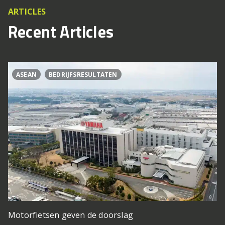
ARTICLES
Recent Articles
ASEAN
BEDRIJFSRESULTATEN
Motorfietsen geven de doorslag