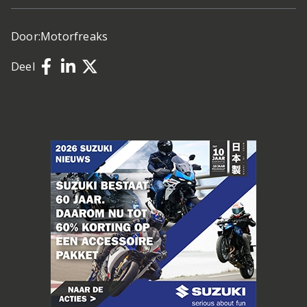
Door:
Motorfreaks
Deel