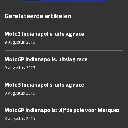
Gerelateerde artikelen
Moto2 Indianapolis: uitslag race
9 augustus 2015
MotoGP Indianapolis: uitslag race
9 augustus 2015
Moto3 Indianapolis: uitslag race
9 augustus 2015
MotoGP Indianapolis: vijfde pole voor Marquez
8 augustus 2015