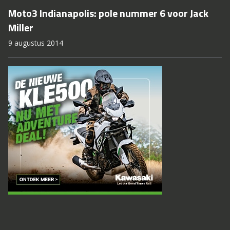
Moto3 Indianapolis: pole nummer 6 voor Jack
Miller
9 augustus 2014