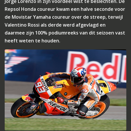
Jorge Lorenzo in zijn voordeel wist te beslechten. De
Repsol Honda coureur kwam een halve seconde voor
de Movistar Yamaha coureur over de streep, terwijl
Valentino Rossi als derde werd afgevlagd en
daarmee zijn 100% podiumreeks van dit seizoen vast
heeft weten te houden.