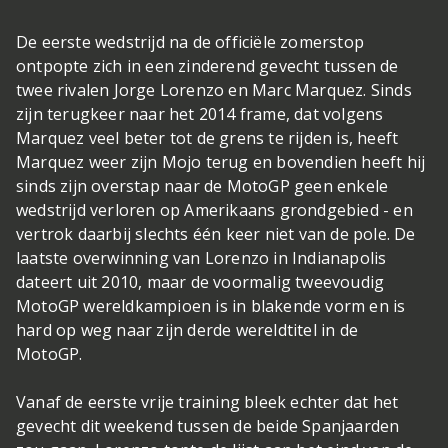
De eerste wedstrijd na de officiële zomerstop
ontpopte zich in een zinderend gevecht tussen de
twee rivalen Jorge Lorenzo en Marc Marquez. Sinds
zijn terugkeer naar het 2014 frame, dat volgens
Marquez veel beter tot de grens te rijden is, heeft
Marquez weer zijn Mojo terug en bovendien heeft hij
sinds zijn overstap naar de MotoGP geen enkele
wedstrijd verloren op Amerikaans grondgebied - en
vertrok daarbij slechts één keer niet van de pole. De
laatste overwinning van Lorenzo in Indianapolis
dateert uit 2010, maar de voormalig tweevoudig
MotoGP wereldkampioen is in blakende vorm en is
hard op weg naar zijn derde wereldtitel in de
MotoGP.
Vanaf de eerste vrije training bleek echter dat het
gevecht dit weekend tussen de beide Spanjaarden