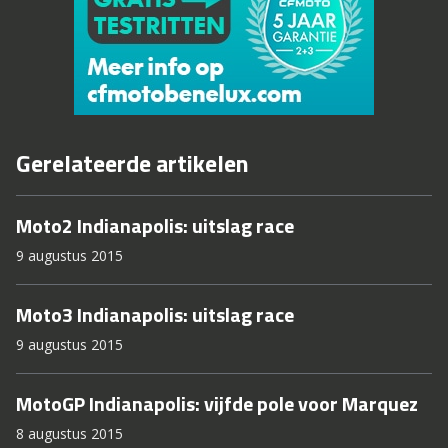
Gerelateerde artikelen
Moto2 Indianapolis: uitslag race
9 augustus 2015
Moto3 Indianapolis: uitslag race
9 augustus 2015
MotoGP Indianapolis: vijfde pole voor Marquez
8 augustus 2015