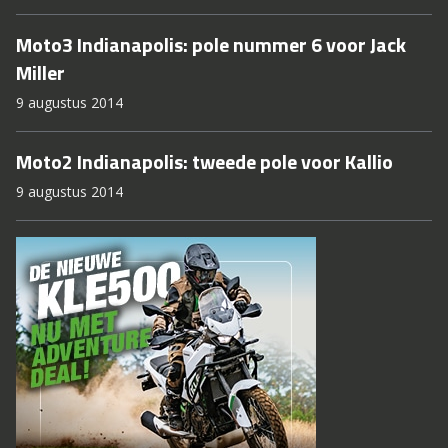
Moto3 Indianapolis: pole nummer 6 voor Jack
Miller
9 augustus 2014
Moto2 Indianapolis: tweede pole voor Kallio
9 augustus 2014