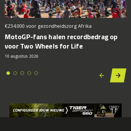
€234.000 voor gezondheidszorg Afrika
MotoGP-fans halen recordbedrag op
voor Two Wheels for Life
10 augustus 2026