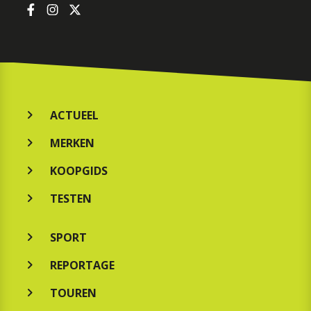
ACTUEEL
MERKEN
KOOPGIDS
TESTEN
SPORT
REPORTAGE
TOUREN