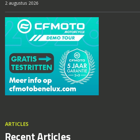
2 augustus 2026
ARTICLES
Recent Articles