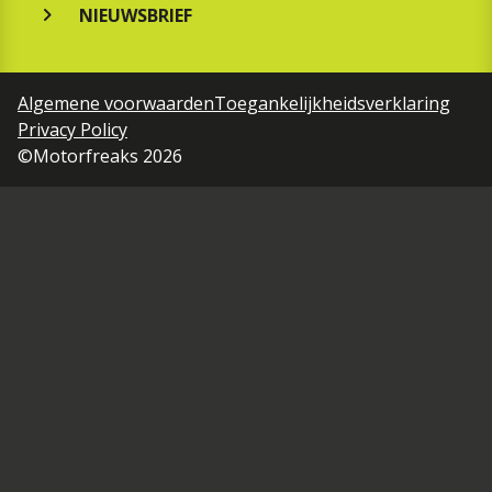
NIEUWSBRIEF
Algemene voorwaarden
Toegankelijkheidsverklaring
Privacy Policy
©Motorfreaks 2026