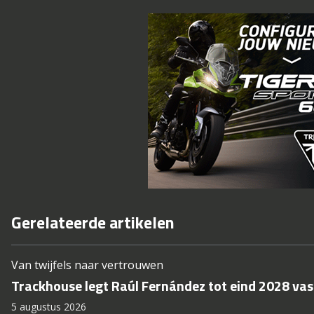
Gerelateerde artikelen
Van twijfels naar vertrouwen
Trackhouse legt Raúl Fernández tot eind 2028 vas
5 augustus 2026