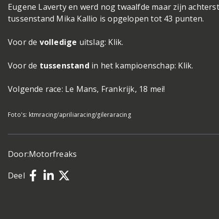
Eugene Laverty en werd nog twaalfde maar zijn achterst
tussenstand Mika Kallio is opgelopen tot 43 punten.
Voor de
volledige
uitslag: Klik.
Voor de
tussenstand
in het kampioenschap: Klik.
Volgende race: Le Mans, Frankrijk, 18 mei!
Foto's: ktmracing/apriliaracing/gileraracing
Door:
Motorfreaks
Deel