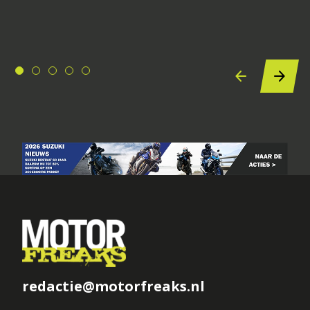
redactie@motorfreaks.nl