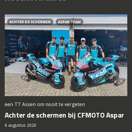
ACHTER DE SCHERMEN
ASPAR TEAM
een TT Assen om nooit te vergeten
Achter de schermen bij CFMOTO Aspar
6 augustus 2026