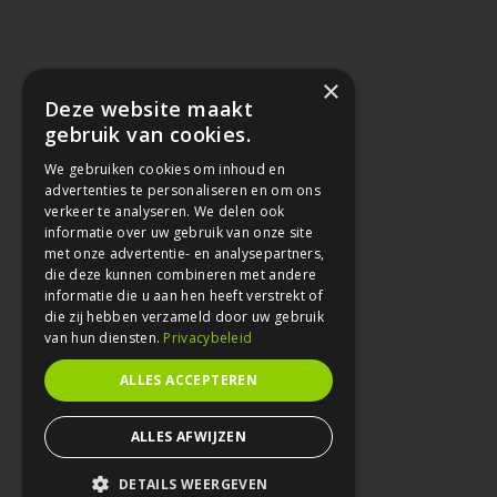
×
Deze website maakt
gebruik van cookies.
We gebruiken cookies om inhoud en
advertenties te personaliseren en om ons
verkeer te analyseren. We delen ook
informatie over uw gebruik van onze site
met onze advertentie- en analysepartners,
die deze kunnen combineren met andere
informatie die u aan hen heeft verstrekt of
die zij hebben verzameld door uw gebruik
van hun diensten.
Privacybeleid
ALLES ACCEPTEREN
ALLES AFWIJZEN
DETAILS WEERGEVEN