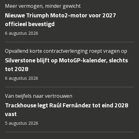
Meer vermogen, minder gewicht
Nieuwe Triumph Moto2-motor voor 2027
officieel bevestigd
6 augustus 2026
Opvallend korte contractverlenging roept vragen op
Silverstone blijft op MotoGP-kalender, slechts
tot 2028
6 augustus 2026
Van twijfels naar vertrouwen
Trackhouse legt Raúl Fernández tot eind 2028
vast
5 augustus 2026