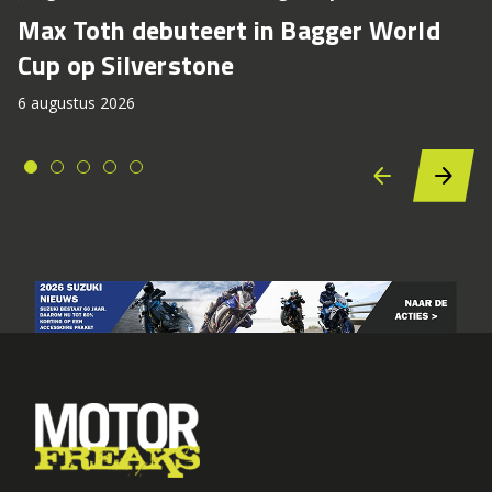
Max Toth debuteert in Bagger World
Cup op Silverstone
6 augustus 2026