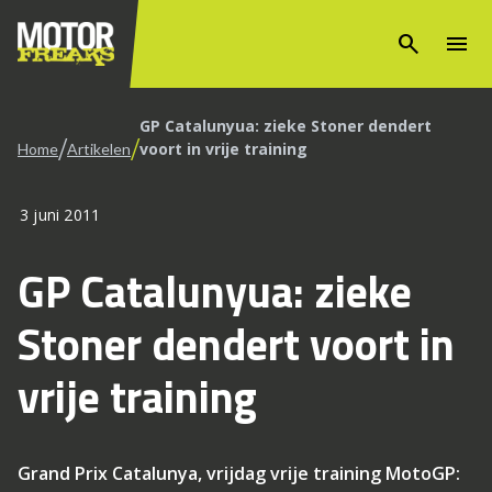
search
menu
GP Catalunyua: zieke Stoner dendert
/
/
voort in vrije training
Home
Artikelen
3 juni 2011
GP Catalunyua: zieke
Stoner dendert voort in
vrije training
Grand Prix Catalunya, vrijdag vrije training MotoGP: