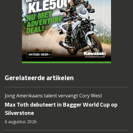
Gerelateerde artikelen
Jong Amerikaans talent vervangt Cory West
Max Toth debuteert in Bagger World Cup op
Silverstone
6 augustus 2026