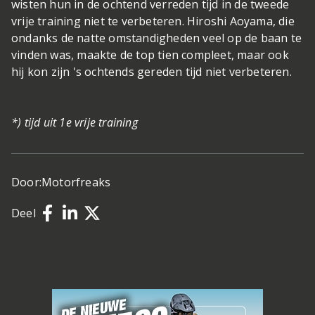
wisten hun in de ochtend verreden tijd in de tweede
vrije training niet te verbeteren. Hiroshi Aoyama, die
ondanks de natte omstandigheden veel op de baan te
vinden was, maakte de top tien compleet, maar ook
hij kon zijn 's ochtends gereden tijd niet verbeteren.
*) tijd uit 1e vrije training
Door:
Motorfreaks
Deel