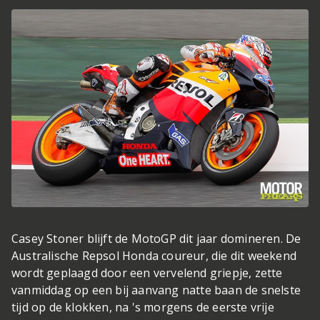
Casey Stoner blijft de MotoGP dit jaar domineren. De
Australische Repsol Honda coureur, die dit weekend
wordt geplaagd door een vervelend griepje, zette
vanmiddag op een bij aanvang natte baan de snelste
tijd op de klokken, na 's morgens de eerste vrije