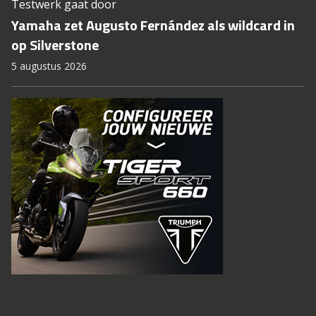
Testwerk gaat door
Yamaha zet Augusto Fernández als wildcard in
op Silverstone
5 augustus 2026