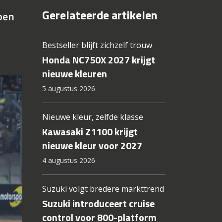
Gerelateerde artikelen
ben
Bestseller blijft zichzelf trouw
Honda NC750X 2027 krijgt
nieuwe kleuren
5 augustus 2026
Nieuwe kleur, zelfde klasse
Kawasaki Z1100 krijgt
nieuwe kleur voor 2027
4 augustus 2026
Suzuki volgt bredere markttrend
Suzuki introduceert cruise
control voor 800-platform