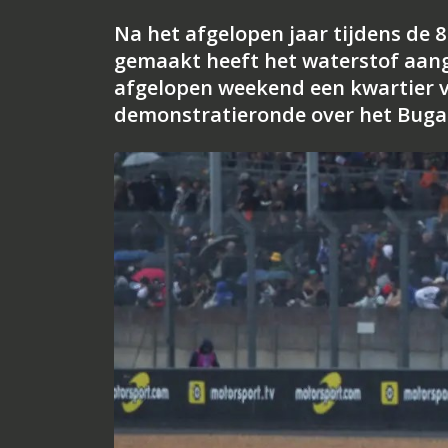
Na het afgelopen jaar tijdens de 
gemaakt heeft het waterstof aan
afgelopen weekend een kwartier v
demonstratieronde over het Bugat