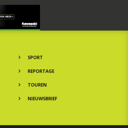
SPORT
REPORTAGE
TOUREN
NIEUWSBRIEF