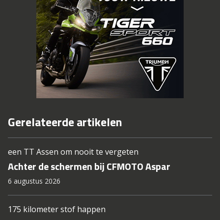
Gerelateerde artikelen
een TT Assen om nooit te vergeten
Achter de schermen bij CFMOTO Aspar
6 augustus 2026
175 kilometer stof happen