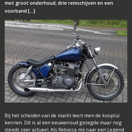
met groot onderhoud, drie remschijven en een
voorband […]
Bij het scheiden van de markt leert men de kooplui
kennen. Dit is al een eeuwenoud gezegde maar nog
steeds zeer actueel. Als Rebecca mij naar een Legend