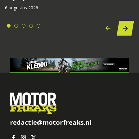
6 augustus 2026
redactie@motorfreaks.nl