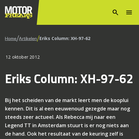
search
menu
/
/
Eriks Column: XH-97-62
Home
Artikelen
12 oktober 2012
Eriks Column: XH-97-62
Bij het scheiden van de markt leert men de kooplui
kennen. Dit is al een eeuwenoud gezegde maar nog
steeds zeer actueel. Als Rebecca mij naar een
Legend TT in Amsterdam stuurt is er nog niets aan
de hand. Ook het resultaat van de keuring zelf is